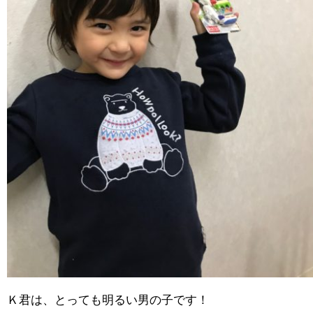
Ｋ君は、とっても明るい男の子です！