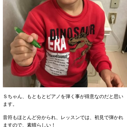
Ｓちゃん、もともとピアノを弾く事が得意なのだと思い
ます。
音符もほとんど分かられ、レッスンでは、初見で弾かれ
ますので、素晴らしい！