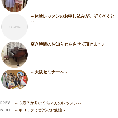
～体験レッスンのお申し込みが、ぞくぞくと
～
空き時間のお知らせをさせて頂きます♪
～大阪セミナーへ～
PREV
～３歳７か月のＳちゃんのレッスン～
NEXT
～ギロックで音楽のお勉強～