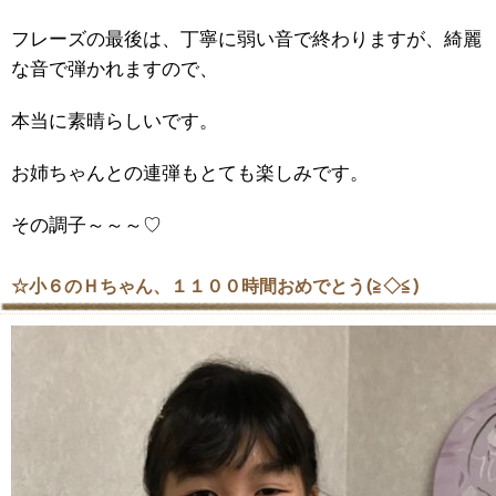
フレーズの最後は、丁寧に弱い音で終わりますが、綺麗
な音で弾かれますので、
本当に素晴らしいです。
お姉ちゃんとの連弾もとても楽しみです。
その調子～～～♡
☆小６のＨちゃん、１１００時間おめでとう(≧◇≦)