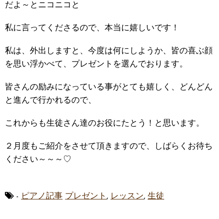
だよ～とニコニコと
私に言ってくださるので、本当に嬉しいです！
私は、外出しますと、今度は何にしようか、皆の喜ぶ顔
を思い浮かべて、プレゼントを選んでおります。
皆さんの励みになっている事がとても嬉しく、どんどん
と進んで行かれるので、
これからも生徒さん達のお役にたとう！と思います。
２月度もご紹介をさせて頂きますので、しばらくお待ち
ください～～～♡
-
ピアノ記事
プレゼント
,
レッスン
,
生徒