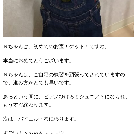
Ｎちゃんは、初めてのお宝！ゲット！ですね。
本当におめでとうございます。
Ｎちゃんは、ご自宅の練習を頑張ってされていますの
で、進み方がとても早いです。
あっという間に、ピアノひけるよジュニア３になられ、
もうすぐ終わります。
次は、バイエル下巻に移ります。
すごい！Ｎちゃん～～～♡