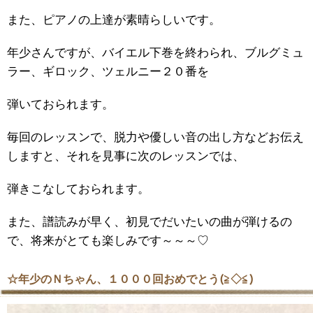
また、ピアノの上達が素晴らしいです。
年少さんですが、バイエル下巻を終わられ、ブルグミュ
ラー、ギロック、ツェルニー２０番を
弾いておられます。
毎回のレッスンで、脱力や優しい音の出し方などお伝え
しますと、それを見事に次のレッスンでは、
弾きこなしておられます。
また、譜読みが早く、初見でだいたいの曲が弾けるの
で、将来がとても楽しみです～～～♡
☆年少のＮちゃん、１０００回おめでとう(≧◇≦)