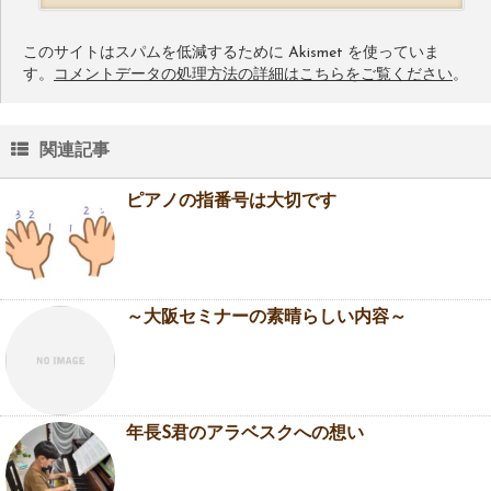
このサイトはスパムを低減するために Akismet を使っていま
す。
コメントデータの処理方法の詳細はこちらをご覧ください
。
関連記事
ピアノの指番号は大切です
～大阪セミナーの素晴らしい内容～
年長S君のアラベスクへの想い