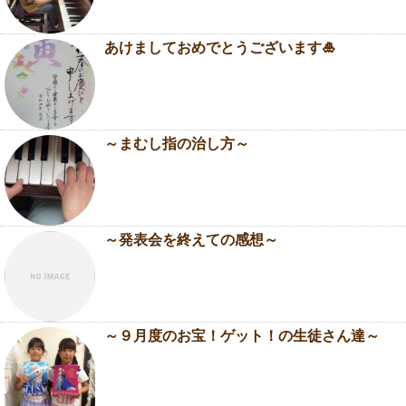
あけましておめでとうございます🎍
～まむし指の治し方～
～発表会を終えての感想～
～９月度のお宝！ゲット！の生徒さん達～