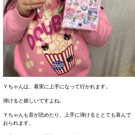
Ｙちゃんは、着実に上手になって行かれます。
弾けると嬉しいですよね。
Ｙちゃんも音が読めたり、上手に弾けるととても喜んで
おられます。