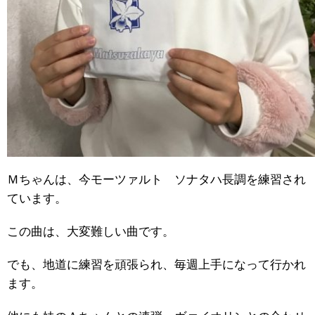
Ｍちゃんは、今モーツァルト ソナタハ長調を練習され
ています。
この曲は、大変難しい曲です。
でも、地道に練習を頑張られ、毎週上手になって行かれ
ます。