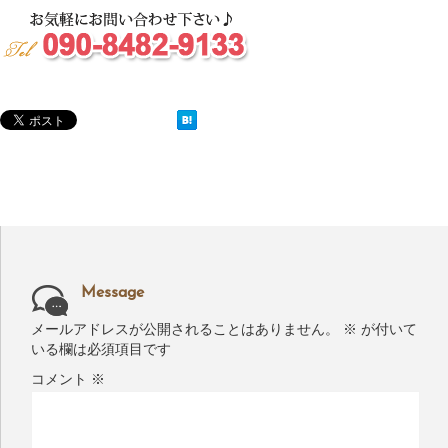
Message
メールアドレスが公開されることはありません。
※
が付いて
いる欄は必須項目です
コメント
※