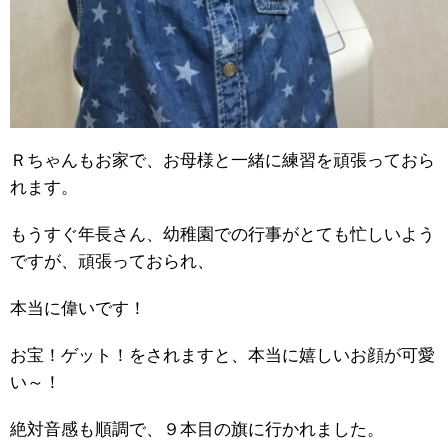
Ｒちゃんもお家で、お母様と一緒に練習を頑張っておら
れます。
もうすぐ年長さん、幼稚園での行事がとても忙しいよう
ですが、頑張っておられ、
本当に偉いです！
お宝！ゲット！をされますと、本当に嬉しいお顔が可愛
い～！
絶対音感も順調で、９本目の旗に行かれました。