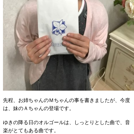
先程、お姉ちゃんのＭちゃんの事を書きましたが、今度
は、妹のＡちゃんの登場です。
ゆきの降る日のオルゴールは、しっとりとした曲で、音
楽がとてもある曲です。