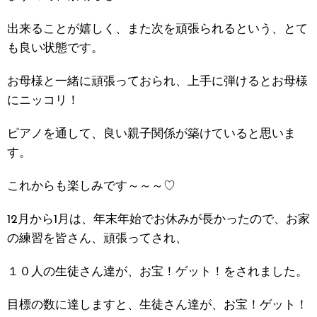
出来ることが嬉しく、また次を頑張られるという、とて
も良い状態です。
お母様と一緒に頑張っておられ、上手に弾けるとお母様
にニッコリ！
ピアノを通して、良い親子関係が築けていると思いま
す。
これからも楽しみです～～～♡
12月から1月は、年末年始でお休みが長かったので、お家
の練習を皆さん、頑張ってされ、
１０人の生徒さん達が、お宝！ゲット！をされました。
目標の数に達しますと、生徒さん達が、お宝！ゲット！