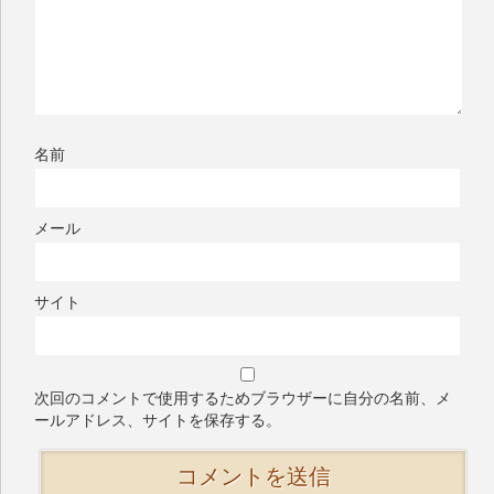
名前
メール
サイト
次回のコメントで使用するためブラウザーに自分の名前、メ
ールアドレス、サイトを保存する。