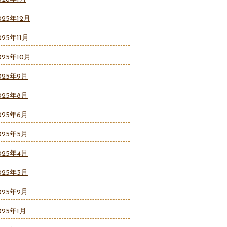
025年12月
025年11月
025年10月
025年9月
025年8月
025年6月
025年5月
025年4月
025年3月
025年2月
025年1月