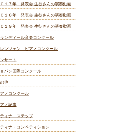
０１７年 発表会 生徒さんの演奏動画
０１８年 発表会 生徒さんの演奏動画
０１９年 発表会 生徒さんの演奏動画
ランディール音楽コンクール
レンツェン ピアノコンクール
ンサート
ョパン国際コンクール
の他
アノコンクール
アノ記事
ティナ ステップ
ティナ・コンペティション