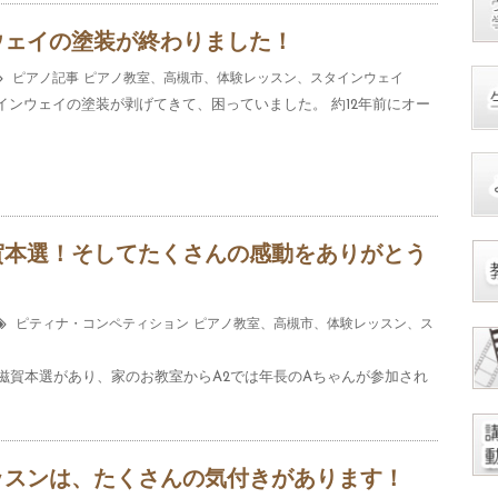
ウェイの塗装が終わりました！
ピアノ記事
ピアノ教室、高槻市、体験レッスン、スタインウェイ
インウェイの塗装が剥げてきて、困っていました。 約12年前にオー
賀本選！そしてたくさんの感動をありがとう
ピティナ・コンペティション
ピアノ教室、高槻市、体験レッスン、ス
本滋賀本選があり、家のお教室からA2では年長のAちゃんが参加され
ッスンは、たくさんの気付きがあります！