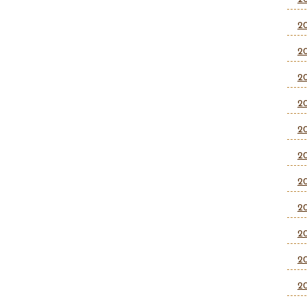
2
2
2
2
2
2
2
2
2
2
2