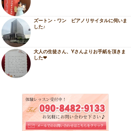
ズートン・ワン ピアノリサイタルに伺いま
した♪
大人の生徒さん、Yさんよりお手紙を頂きま
した❤