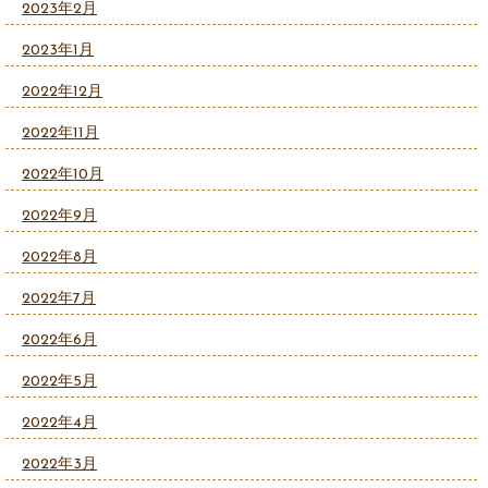
2023年2月
2023年1月
2022年12月
2022年11月
2022年10月
2022年9月
2022年8月
2022年7月
2022年6月
2022年5月
2022年4月
2022年3月