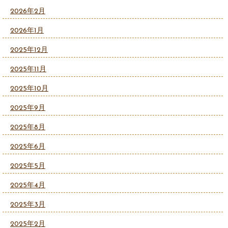
2026年2月
2026年1月
2025年12月
2025年11月
2025年10月
2025年9月
2025年8月
2025年6月
2025年5月
2025年4月
2025年3月
2025年2月