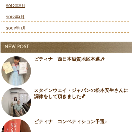
2012年2月
2012年1月
2001年11月
NEW POST
ピティナ 西日本滋賀地区本選🎶
スタインウェイ・ジャパンの松本安生さんに
調律をして頂きました💕
ピティナ コンペティション予選♪