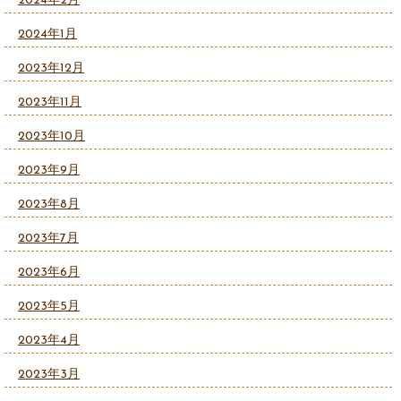
2024年2月
2024年1月
2023年12月
2023年11月
2023年10月
2023年9月
2023年8月
2023年7月
2023年6月
2023年5月
2023年4月
2023年3月