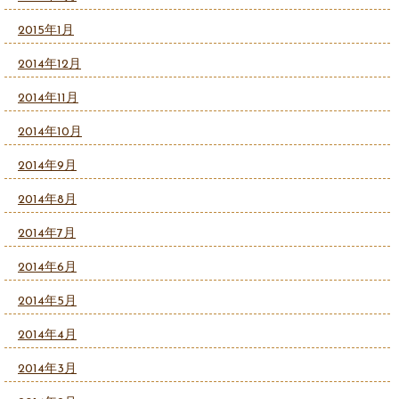
2015年1月
2014年12月
2014年11月
2014年10月
2014年9月
2014年8月
2014年7月
2014年6月
2014年5月
2014年4月
2014年3月