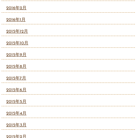
2016年2月
2016年1月
2015年12月
2015年10月
2015年9月
2015年8月
2015年7月
2015年6月
2015年5月
2015年4月
2015年3月
2015年2月