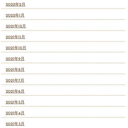
2022年2月
2022年1月
2021年12月
2021年11月
2021年10月
2021年9月
2021年8月
2021年7月
2021年6月
2021年5月
2021年4月
2021年3月