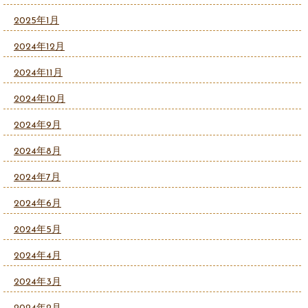
2025年1月
2024年12月
2024年11月
2024年10月
2024年9月
2024年8月
2024年7月
2024年6月
2024年5月
2024年4月
2024年3月