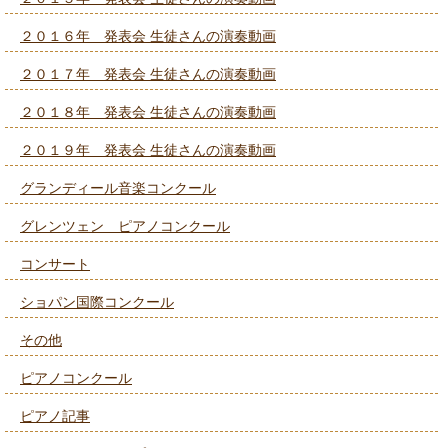
２０１６年 発表会 生徒さんの演奏動画
２０１７年 発表会 生徒さんの演奏動画
２０１８年 発表会 生徒さんの演奏動画
２０１９年 発表会 生徒さんの演奏動画
グランディール音楽コンクール
グレンツェン ピアノコンクール
コンサート
ショパン国際コンクール
その他
ピアノコンクール
ピアノ記事