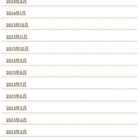
2014年2月
2014年1月
2013年12月
2013年11月
2013年10月
2013年9月
2013年8月
2013年7月
2013年6月
2013年5月
2013年4月
2013年3月