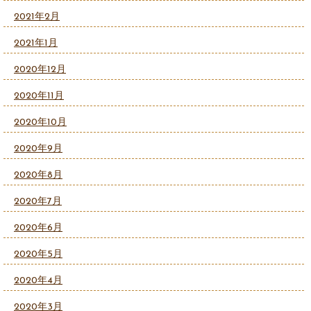
2021年2月
2021年1月
2020年12月
2020年11月
2020年10月
2020年9月
2020年8月
2020年7月
2020年6月
2020年5月
2020年4月
2020年3月