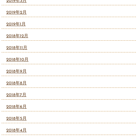
2019年3月
2019年2月
2019年1月
2018年12月
2018年11月
2018年10月
2018年9月
2018年8月
2018年7月
2018年6月
2018年5月
2018年4月