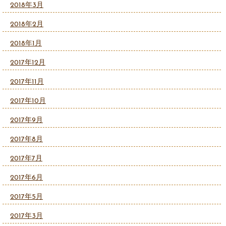
2018年3月
2018年2月
2018年1月
2017年12月
2017年11月
2017年10月
2017年9月
2017年8月
2017年7月
2017年6月
2017年5月
2017年3月