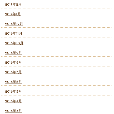
2017年2月
2017年1月
2016年12月
2016年11月
2016年10月
2016年9月
2016年8月
2016年7月
2016年6月
2016年5月
2016年4月
2016年3月