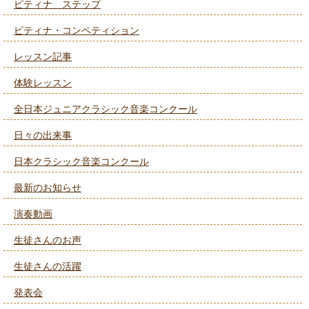
ピティナ ステップ
ピティナ・コンペティション
レッスン記事
体験レッスン
全日本ジュニアクラシック音楽コンクール
日々の出来事
日本クラシック音楽コンクール
最新のお知らせ
演奏動画
生徒さんのお声
生徒さんの活躍
発表会