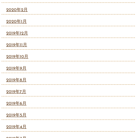
2020年2月
2020年1月
2019年12月
2019年11月
2019年10月
2019年9月
2019年8月
2019年7月
2019年6月
2019年5月
2019年4月