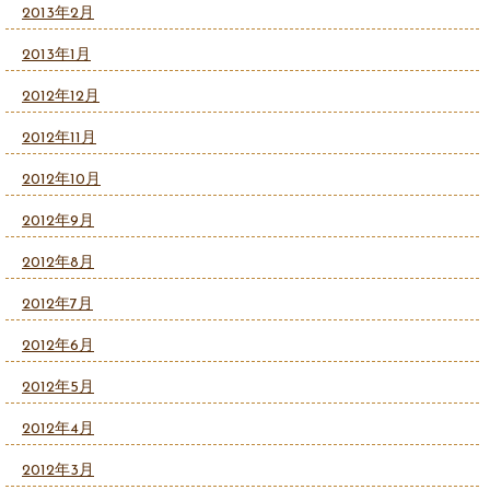
2013年2月
2013年1月
2012年12月
2012年11月
2012年10月
2012年9月
2012年8月
2012年7月
2012年6月
2012年5月
2012年4月
2012年3月