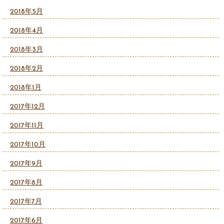
2018年5月
2018年4月
2018年3月
2018年2月
2018年1月
2017年12月
2017年11月
2017年10月
2017年9月
2017年8月
2017年7月
2017年6月