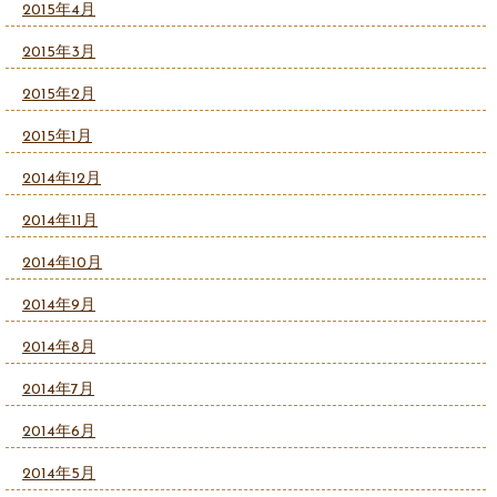
2015年4月
2015年3月
2015年2月
2015年1月
2014年12月
2014年11月
2014年10月
2014年9月
2014年8月
2014年7月
2014年6月
2014年5月