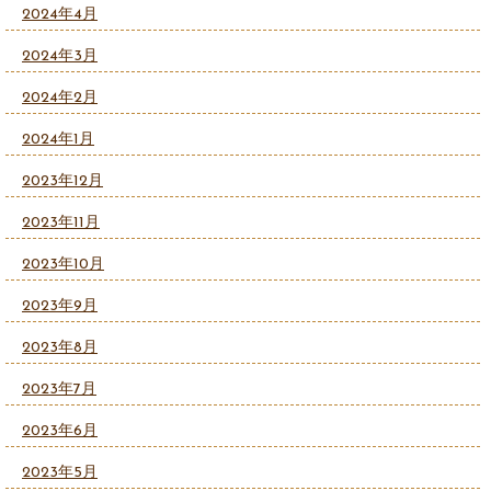
2024年4月
2024年3月
2024年2月
2024年1月
2023年12月
2023年11月
2023年10月
2023年9月
2023年8月
2023年7月
2023年6月
2023年5月