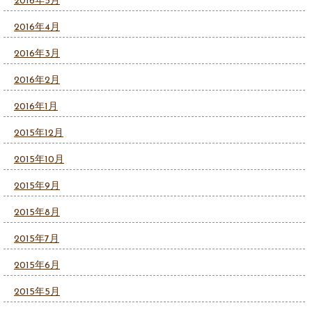
2016年5月
2016年4月
2016年3月
2016年2月
2016年1月
2015年12月
2015年10月
2015年9月
2015年8月
2015年7月
2015年6月
2015年5月