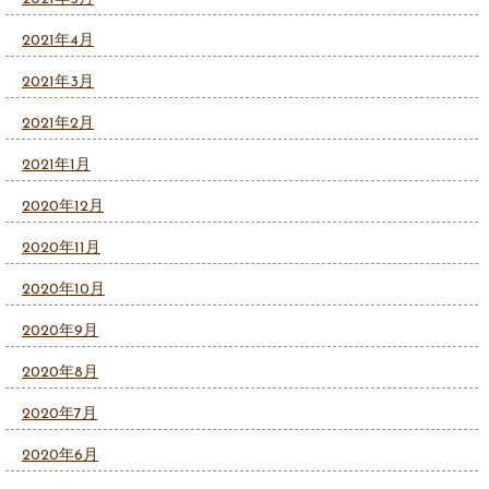
2021年4月
2021年3月
2021年2月
2021年1月
2020年12月
2020年11月
2020年10月
2020年9月
2020年8月
2020年7月
2020年6月