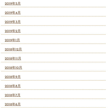
2019年5月
2019年4月
2019年3月
2019年2月
2019年1月
2018年12月
2018年11月
2018年10月
2018年9月
2018年8月
2018年7月
2018年6月