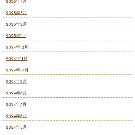
2025年4月
2025年3月
2025年2月
2025年1月
2024年12月
2024年11月
2024年10月
2024年9月
2024年8月
2024年7月
2024年6月
2024年5月