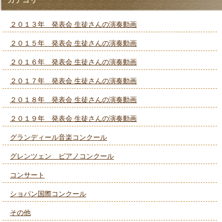
カテゴリー
２０１３年 発表会 生徒さんの演奏動画
２０１５年 発表会 生徒さんの演奏動画
２０１６年 発表会 生徒さんの演奏動画
２０１７年 発表会 生徒さんの演奏動画
２０１８年 発表会 生徒さんの演奏動画
２０１９年 発表会 生徒さんの演奏動画
グランディール音楽コンクール
グレンツェン ピアノコンクール
コンサート
ショパン国際コンクール
その他