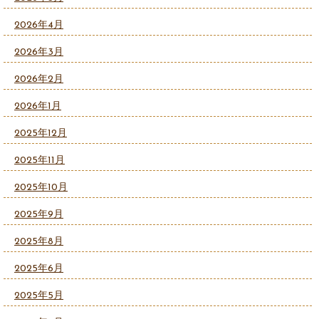
2026年4月
2026年3月
2026年2月
2026年1月
2025年12月
2025年11月
2025年10月
2025年9月
2025年8月
2025年6月
2025年5月