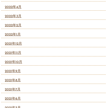
2022年4月
2022年3月
2022年2月
2022年1月
2021年12月
2021年11月
2021年10月
2021年9月
2021年8月
2021年7月
2021年6月
2021年5月