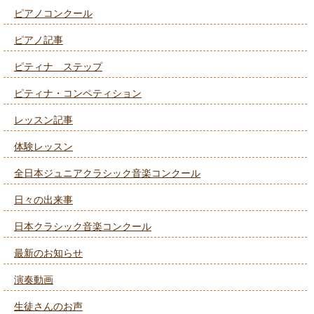
ピアノコンクール
ピアノ記事
ピティナ ステップ
ピティナ・コンペティション
レッスン記事
体験レッスン
全日本ジュニアクラシック音楽コンクール
日々の出来事
日本クラシック音楽コンクール
最新のお知らせ
演奏動画
生徒さんのお声