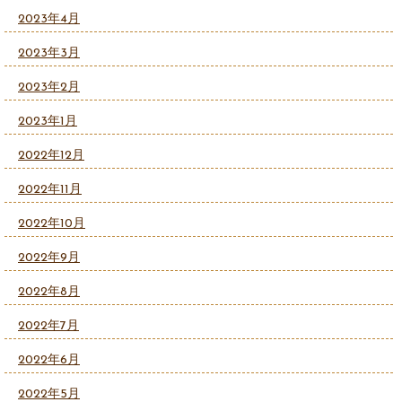
2023年4月
2023年3月
2023年2月
2023年1月
2022年12月
2022年11月
2022年10月
2022年9月
2022年8月
2022年7月
2022年6月
2022年5月