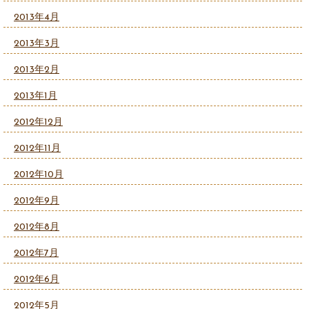
2013年4月
2013年3月
2013年2月
2013年1月
2012年12月
2012年11月
2012年10月
2012年9月
2012年8月
2012年7月
2012年6月
2012年5月