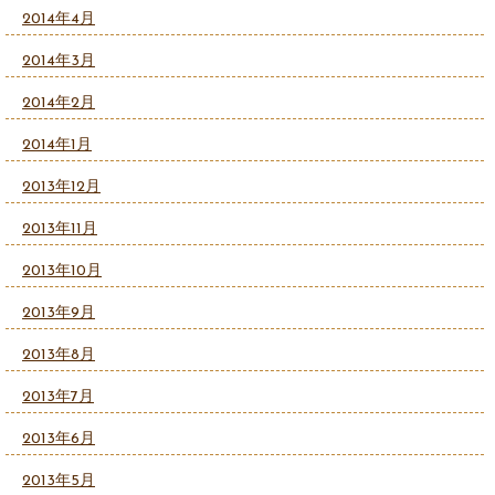
2014年4月
2014年3月
2014年2月
2014年1月
2013年12月
2013年11月
2013年10月
2013年9月
2013年8月
2013年7月
2013年6月
2013年5月