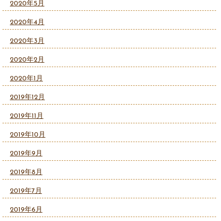
2020年5月
2020年4月
2020年3月
2020年2月
2020年1月
2019年12月
2019年11月
2019年10月
2019年9月
2019年8月
2019年7月
2019年6月