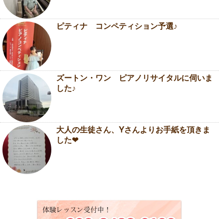
ピティナ コンペティション予選♪
ズートン・ワン ピアノリサイタルに伺いま
した♪
大人の生徒さん、Yさんよりお手紙を頂きま
した❤