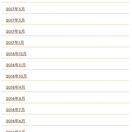
2017年5月
2017年3月
2017年2月
2017年1月
2016年12月
2016年11月
2016年10月
2016年9月
2016年8月
2016年7月
2016年6月