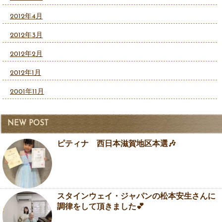
2012年4月
2012年3月
2012年2月
2012年1月
2001年11月
NEW POST
ピティナ 西日本滋賀地区本選🎶
スタインウェイ・ジャパンの松本安生さんに
調律をして頂きました💕