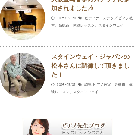
加されました🎶
2025/05/20
ピティナ ステップ
ピアノ教
室、高槻市、体験レッスン、スタインウェイ
スタインウェイ・ジャパンの
松本さんに調律して頂きまし
た！
2025/05/07
調律
ピアノ教室、高槻市、体
験レッスン、スタインウェイ