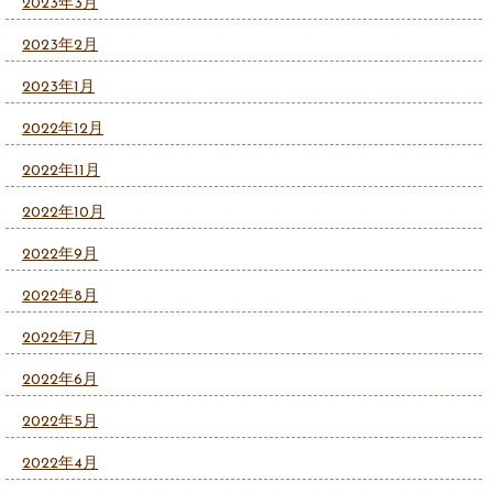
2023年3月
2023年2月
2023年1月
2022年12月
2022年11月
2022年10月
2022年9月
2022年8月
2022年7月
2022年6月
2022年5月
2022年4月