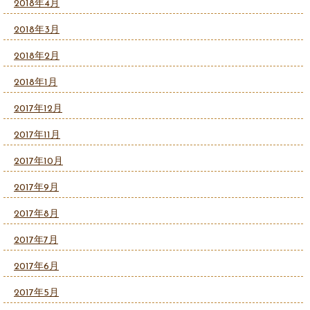
2018年4月
2018年3月
2018年2月
2018年1月
2017年12月
2017年11月
2017年10月
2017年9月
2017年8月
2017年7月
2017年6月
2017年5月