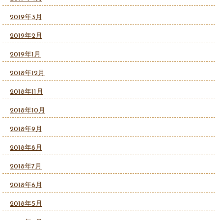
2019年3月
2019年2月
2019年1月
2018年12月
2018年11月
2018年10月
2018年9月
2018年8月
2018年7月
2018年6月
2018年5月