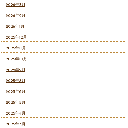
2026年3月
2026年2月
2026年1月
2025年12月
2025年11月
2025年10月
2025年9月
2025年8月
2025年6月
2025年5月
2025年4月
2025年3月