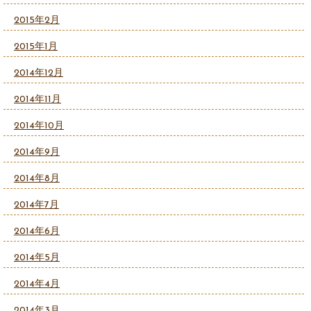
2015年2月
2015年1月
2014年12月
2014年11月
2014年10月
2014年9月
2014年8月
2014年7月
2014年6月
2014年5月
2014年4月
2014年3月