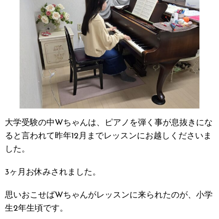
大学受験の中Wちゃんは、ピアノを弾く事が息抜きにな
ると言われて昨年12月までレッスンにお越しくださいま
した。
3ヶ月お休みされました。
思いおこせばWちゃんがレッスンに来られたのが、小学
生2年生頃です。