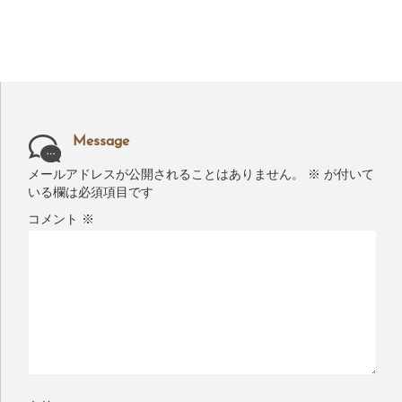
Message
メールアドレスが公開されることはありません。
※
が付いて
いる欄は必須項目です
コメント
※