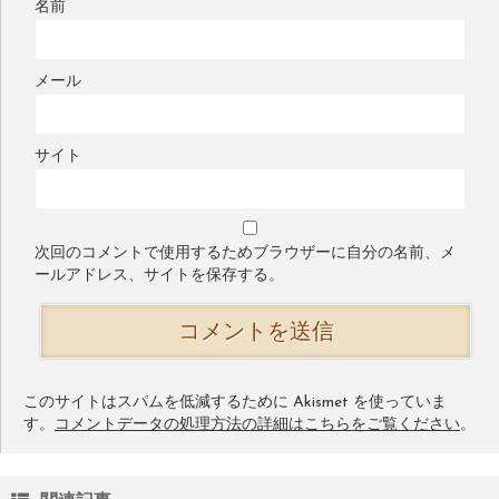
名前
メール
サイト
次回のコメントで使用するためブラウザーに自分の名前、メ
ールアドレス、サイトを保存する。
このサイトはスパムを低減するために Akismet を使っていま
す。
コメントデータの処理方法の詳細はこちらをご覧ください
。