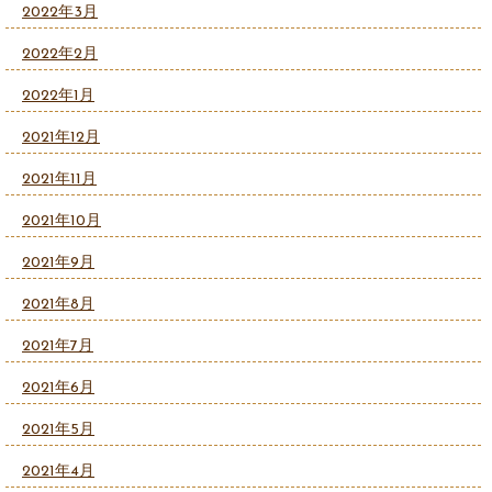
2022年3月
2022年2月
2022年1月
2021年12月
2021年11月
2021年10月
2021年9月
2021年8月
2021年7月
2021年6月
2021年5月
2021年4月