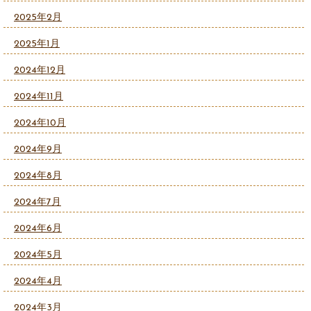
2025年2月
2025年1月
2024年12月
2024年11月
2024年10月
2024年9月
2024年8月
2024年7月
2024年6月
2024年5月
2024年4月
2024年3月