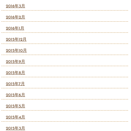
2016年3月
2016年2月
2016年1月
2015年12月
2015年10月
2015年9月
2015年8月
2015年7月
2015年6月
2015年5月
2015年4月
2015年3月