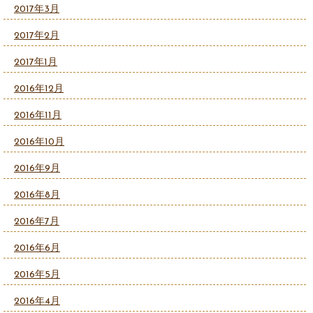
2017年3月
2017年2月
2017年1月
2016年12月
2016年11月
2016年10月
2016年9月
2016年8月
2016年7月
2016年6月
2016年5月
2016年4月