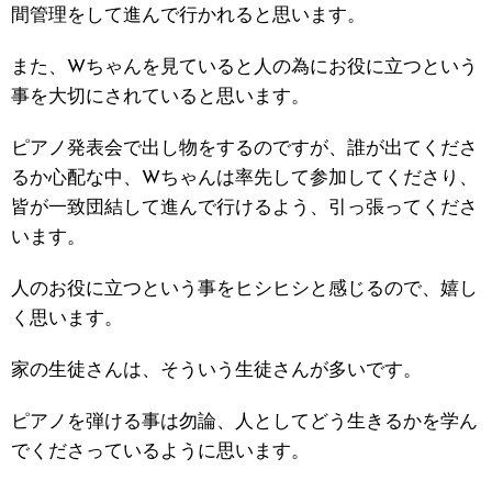
間管理をして進んで行かれると思います。
また、Wちゃんを見ていると人の為にお役に立つという
事を大切にされていると思います。
ピアノ発表会で出し物をするのですが、誰が出てくださ
るか心配な中、Wちゃんは率先して参加してくださり、
皆が一致団結して進んで行けるよう、引っ張ってくださ
います。
人のお役に立つという事をヒシヒシと感じるので、嬉し
く思います。
家の生徒さんは、そういう生徒さんが多いです。
ピアノを弾ける事は勿論、人としてどう生きるかを学ん
でくださっているように思います。