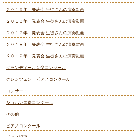
２０１５年 発表会 生徒さんの演奏動画
２０１６年 発表会 生徒さんの演奏動画
２０１７年 発表会 生徒さんの演奏動画
２０１８年 発表会 生徒さんの演奏動画
２０１９年 発表会 生徒さんの演奏動画
グランディール音楽コンクール
グレンツェン ピアノコンクール
コンサート
ショパン国際コンクール
その他
ピアノコンクール