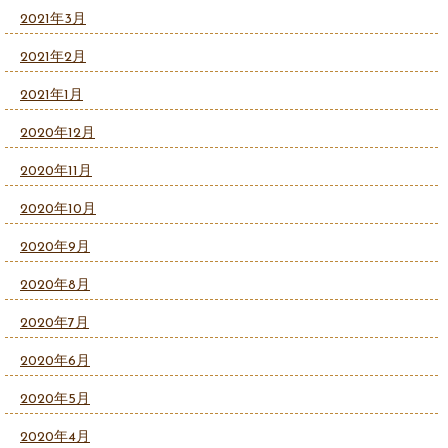
2021年3月
2021年2月
2021年1月
2020年12月
2020年11月
2020年10月
2020年9月
2020年8月
2020年7月
2020年6月
2020年5月
2020年4月