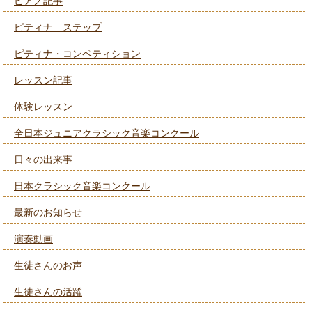
ピアノ記事
ピティナ ステップ
ピティナ・コンペティション
レッスン記事
体験レッスン
全日本ジュニアクラシック音楽コンクール
日々の出来事
日本クラシック音楽コンクール
最新のお知らせ
演奏動画
生徒さんのお声
生徒さんの活躍