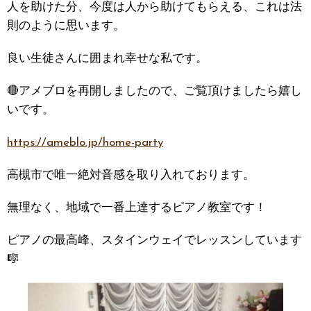
人を助けた分、今度は人から助けてもらえる、これは法
則のように思います。
良い生徒さんに囲まれ幸せな私です。
🔴アメブロを再開しましたので、ご覧頂けましたら嬉し
いです。
https://ameblo.jp/home-party
高槻市で唯一絶対音感を取り入れております。
無理なく、地域で一番上達するピアノ教室です！
ピアノの最高峰、スタインウェイでレッスンしています
🎼