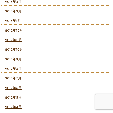
2013年3月
2013年2月
2013年1月
2012年12月
2012年11月
2012年10月
2012年9月
2012年8月
2012年7月
2012年6月
2012年5月
2012年4月