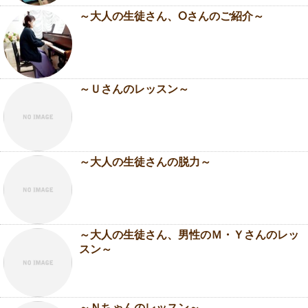
～大人の生徒さん、Oさんのご紹介～
～Ｕさんのレッスン～
～大人の生徒さんの脱力～
～大人の生徒さん、男性のＭ・Ｙさんのレッ
スン～