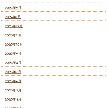
2024年2月
2024年1月
2023年12月
2023年11月
2023年10月
2023年9月
2023年8月
2023年7月
2023年6月
2023年5月
2023年4月