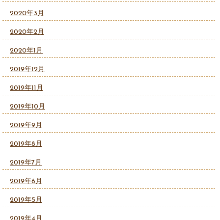
2020年3月
2020年2月
2020年1月
2019年12月
2019年11月
2019年10月
2019年9月
2019年8月
2019年7月
2019年6月
2019年5月
2019年4月