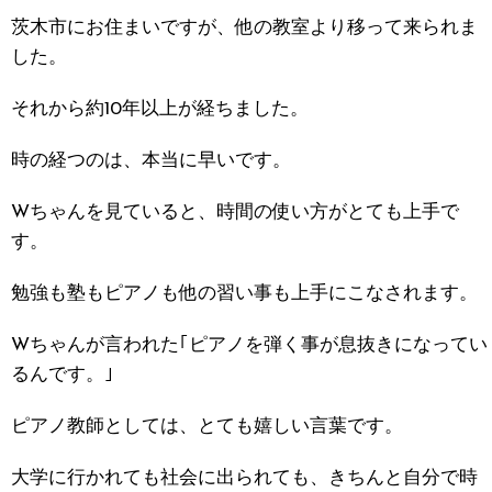
茨木市にお住まいですが、他の教室より移って来られま
した。
それから約10年以上が経ちました。
時の経つのは、本当に早いです。
Wちゃんを見ていると、時間の使い方がとても上手で
す。
勉強も塾もピアノも他の習い事も上手にこなされます。
Wちゃんが言われた｢ピアノを弾く事が息抜きになってい
るんです。｣
ピアノ教師としては、とても嬉しい言葉です。
大学に行かれても社会に出られても、きちんと自分で時