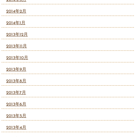
2014年2月
2014年1月
2013年12月
2013年11月
2013年10月
2013年9月
2013年8月
2013年7月
2013年6月
2013年5月
2013年4月