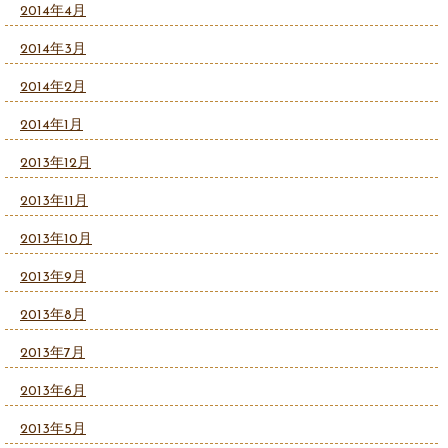
2014年4月
2014年3月
2014年2月
2014年1月
2013年12月
2013年11月
2013年10月
2013年9月
2013年8月
2013年7月
2013年6月
2013年5月