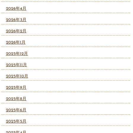
2026年4月
2026年3月
2026年2月
2026年1月
2025年12月
2025年11月
2025年10月
2025年9月
2025年8月
2025年6月
2025年5月
2025年4月