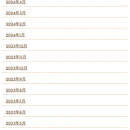
2024年4月
2024年3月
2024年2月
2024年1月
2023年12月
2023年11月
2023年10月
2023年9月
2023年8月
2023年7月
2023年6月
2023年5月