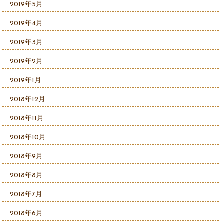
2019年5月
2019年4月
2019年3月
2019年2月
2019年1月
2018年12月
2018年11月
2018年10月
2018年9月
2018年8月
2018年7月
2018年6月