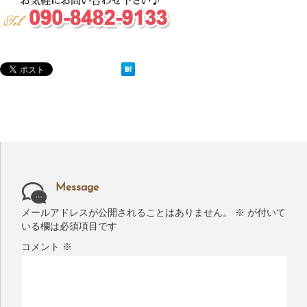
Message
メールアドレスが公開されることはありません。
※
が付いて
いる欄は必須項目です
コメント
※