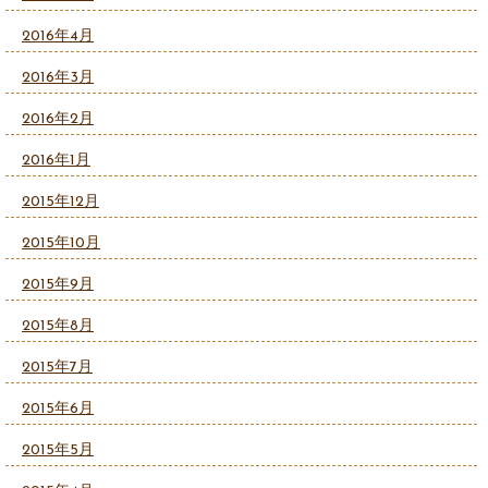
2016年4月
2016年3月
2016年2月
2016年1月
2015年12月
2015年10月
2015年9月
2015年8月
2015年7月
2015年6月
2015年5月