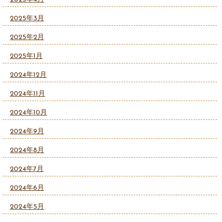
2025年3月
2025年2月
2025年1月
2024年12月
2024年11月
2024年10月
2024年9月
2024年8月
2024年7月
2024年6月
2024年5月