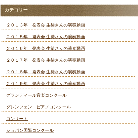
カテゴリー
２０１３年 発表会 生徒さんの演奏動画
２０１５年 発表会 生徒さんの演奏動画
２０１６年 発表会 生徒さんの演奏動画
２０１７年 発表会 生徒さんの演奏動画
２０１８年 発表会 生徒さんの演奏動画
２０１９年 発表会 生徒さんの演奏動画
グランディール音楽コンクール
グレンツェン ピアノコンクール
コンサート
ショパン国際コンクール