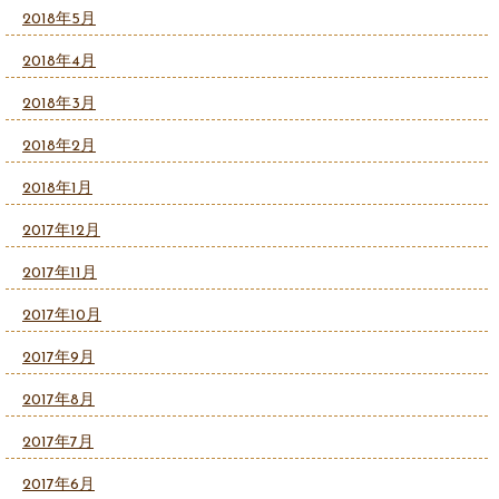
2018年5月
2018年4月
2018年3月
2018年2月
2018年1月
2017年12月
2017年11月
2017年10月
2017年9月
2017年8月
2017年7月
2017年6月