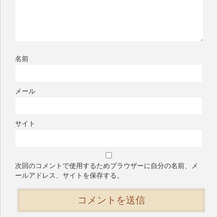
名前
メール
サイト
次回のコメントで使用するためブラウザーに自分の名前、メ
ールアドレス、サイトを保存する。