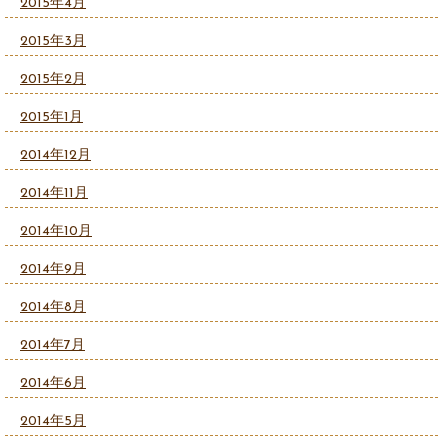
2015年4月
2015年3月
2015年2月
2015年1月
2014年12月
2014年11月
2014年10月
2014年9月
2014年8月
2014年7月
2014年6月
2014年5月