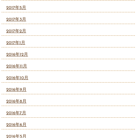
2017年5月
2017年3月
2017年2月
2017年1月
2016年12月
2016年11月
2016年10月
2016年9月
2016年8月
2016年7月
2016年6月
2016年5月