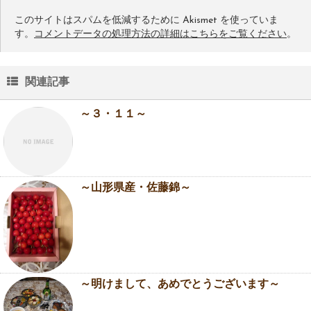
このサイトはスパムを低減するために Akismet を使っていま
す。
コメントデータの処理方法の詳細はこちらをご覧ください
。
関連記事
～３・１１～
～山形県産・佐藤錦～
～明けまして、あめでとうございます～