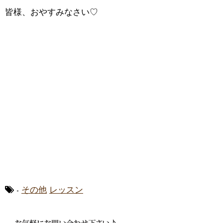
皆様、おやすみなさい♡
-
その他
レッスン