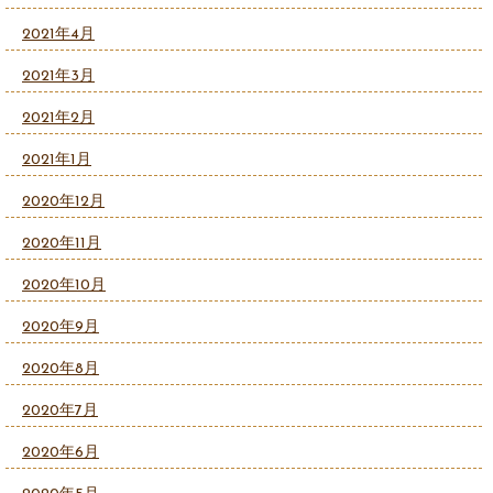
2021年4月
2021年3月
2021年2月
2021年1月
2020年12月
2020年11月
2020年10月
2020年9月
2020年8月
2020年7月
2020年6月