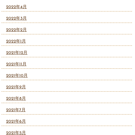
2022年4月
2022年3月
2022年2月
2022年1月
2021年12月
2021年11月
2021年10月
2021年9月
2021年8月
2021年7月
2021年6月
2021年5月