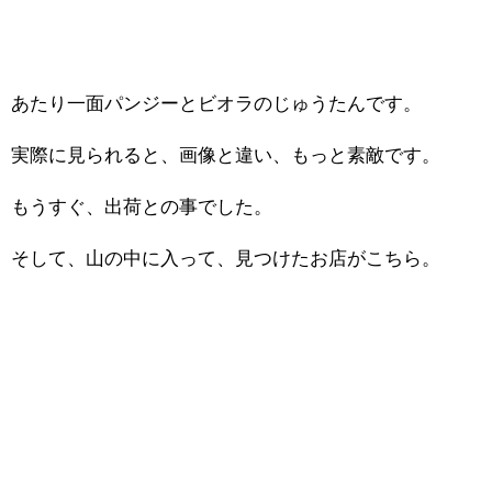
あたり一面パンジーとビオラのじゅうたんです。
実際に見られると、画像と違い、もっと素敵です。
もうすぐ、出荷との事でした。
そして、山の中に入って、見つけたお店がこちら。