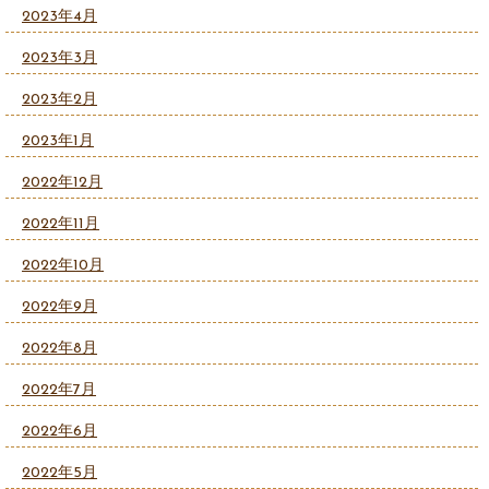
2023年4月
2023年3月
2023年2月
2023年1月
2022年12月
2022年11月
2022年10月
2022年9月
2022年8月
2022年7月
2022年6月
2022年5月