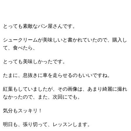
とっても素敵なパン屋さんです。
シュークリームが美味しいと書かれていたので、購入し
て、食べたら、
とっても美味しかったです。
たまに、息抜きに車を走らせるのもいいですね。
紅葉もしていましたが、その画像は、あまり綺麗に撮れ
なかったので、また、次回にでも。
気分もスッキリ！
明日も、張り切って、レッスンします。