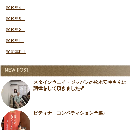
2012年4月
2012年3月
2012年2月
2012年1月
2001年11月
NEW POST
スタインウェイ・ジャパンの松本安生さんに
調律をして頂きました💕
ピティナ コンペティション予選♪