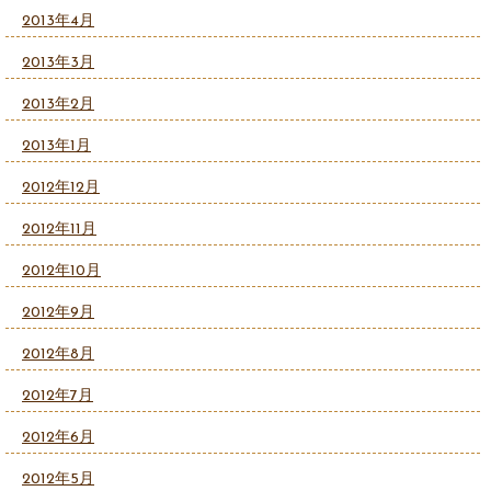
2013年4月
2013年3月
2013年2月
2013年1月
2012年12月
2012年11月
2012年10月
2012年9月
2012年8月
2012年7月
2012年6月
2012年5月