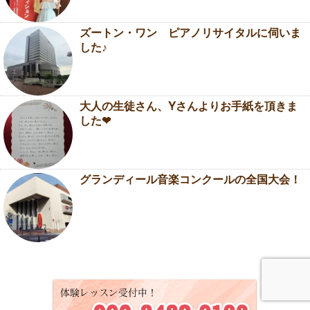
ズートン・ワン ピアノリサイタルに伺いま
した♪
大人の生徒さん、Yさんよりお手紙を頂きま
した❤
グランディール音楽コンクールの全国大会！