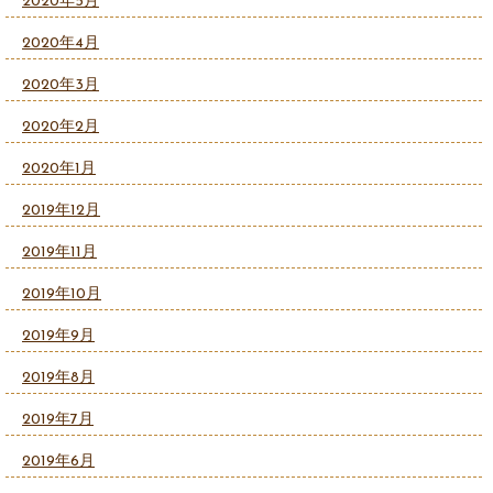
2020年5月
2020年4月
2020年3月
2020年2月
2020年1月
2019年12月
2019年11月
2019年10月
2019年9月
2019年8月
2019年7月
2019年6月