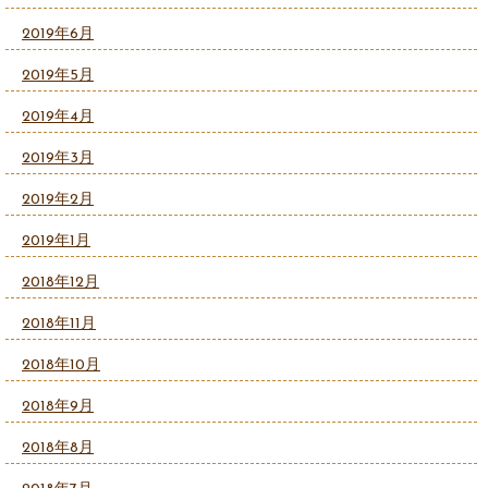
2019年6月
2019年5月
2019年4月
2019年3月
2019年2月
2019年1月
2018年12月
2018年11月
2018年10月
2018年9月
2018年8月