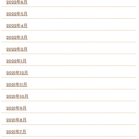
2022年6月
2022年5月
2022年4月
2022年3月
2022年2月
2022年1月
2021年12月
2021年11月
2021年10月
2021年9月
2021年8月
2021年7月