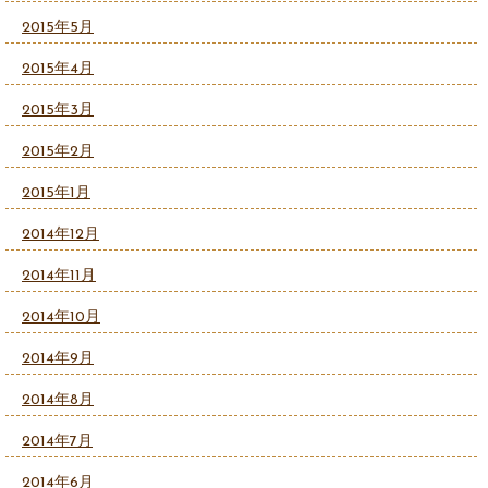
2015年5月
2015年4月
2015年3月
2015年2月
2015年1月
2014年12月
2014年11月
2014年10月
2014年9月
2014年8月
2014年7月
2014年6月