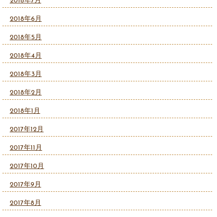
2018年7月
2018年6月
2018年5月
2018年4月
2018年3月
2018年2月
2018年1月
2017年12月
2017年11月
2017年10月
2017年9月
2017年8月