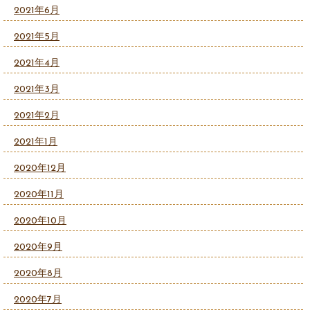
2021年6月
2021年5月
2021年4月
2021年3月
2021年2月
2021年1月
2020年12月
2020年11月
2020年10月
2020年9月
2020年8月
2020年7月