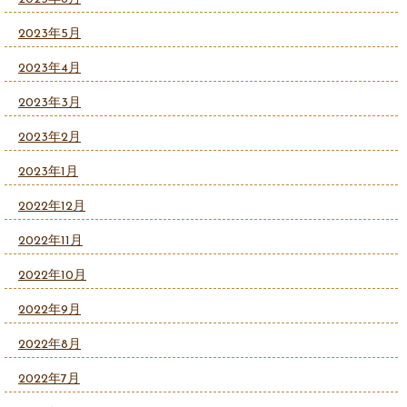
2023年5月
2023年4月
2023年3月
2023年2月
2023年1月
2022年12月
2022年11月
2022年10月
2022年9月
2022年8月
2022年7月