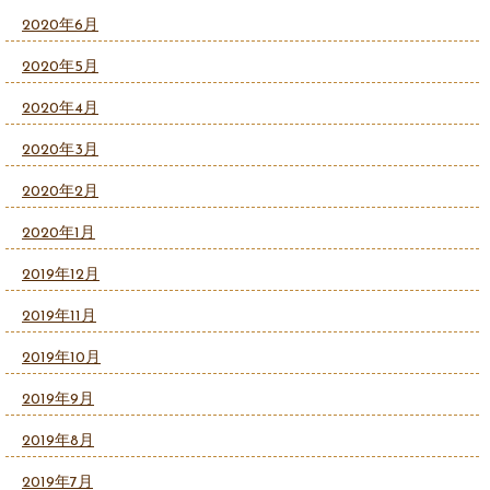
2020年6月
2020年5月
2020年4月
2020年3月
2020年2月
2020年1月
2019年12月
2019年11月
2019年10月
2019年9月
2019年8月
2019年7月