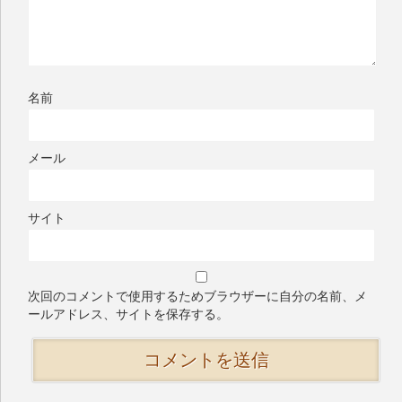
名前
メール
サイト
次回のコメントで使用するためブラウザーに自分の名前、メ
ールアドレス、サイトを保存する。