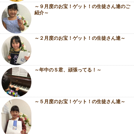
～９月度のお宝！ゲット！の生徒さん達のご
紹介～
～２月度のお宝！ゲット！の生徒さん達～
～年中のＳ君、頑張ってる！～
～５月度のお宝！ゲット！の生徒さん達～