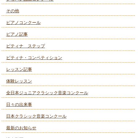
その他
ピアノコンクール
ピアノ記事
ピティナ ステップ
ピティナ・コンペティション
レッスン記事
体験レッスン
全日本ジュニアクラシック音楽コンクール
日々の出来事
日本クラシック音楽コンクール
最新のお知らせ