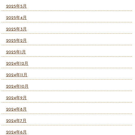
2025年5月
2025年4月
2025年3月
2025年2月
2025年1月
2024年12月
2024年11月
2024年10月
2024年9月
2024年8月
2024年7月
2024年6月