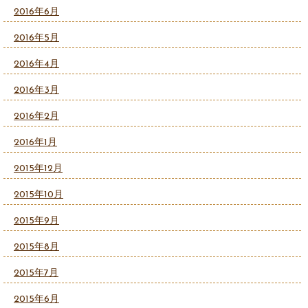
2016年6月
2016年5月
2016年4月
2016年3月
2016年2月
2016年1月
2015年12月
2015年10月
2015年9月
2015年8月
2015年7月
2015年6月