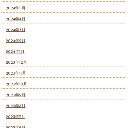
2024年5月
2024年4月
2024年3月
2024年2月
2024年1月
2023年12月
2023年11月
2023年10月
2023年9月
2023年8月
2023年7月
2023年6月