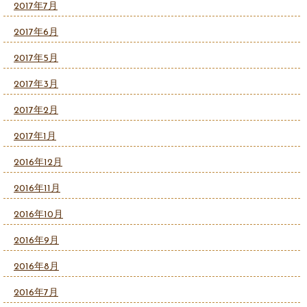
2017年7月
2017年6月
2017年5月
2017年3月
2017年2月
2017年1月
2016年12月
2016年11月
2016年10月
2016年9月
2016年8月
2016年7月