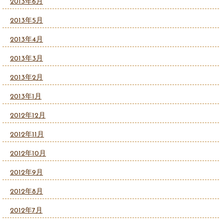
2013年6月
2013年5月
2013年4月
2013年3月
2013年2月
2013年1月
2012年12月
2012年11月
2012年10月
2012年9月
2012年8月
2012年7月