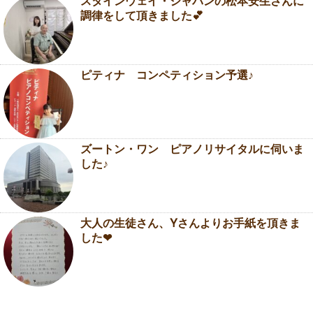
スタインウェイ・ジャパンの松本安生さんに
調律をして頂きました💕
ピティナ コンペティション予選♪
ズートン・ワン ピアノリサイタルに伺いま
した♪
大人の生徒さん、Yさんよりお手紙を頂きま
した❤