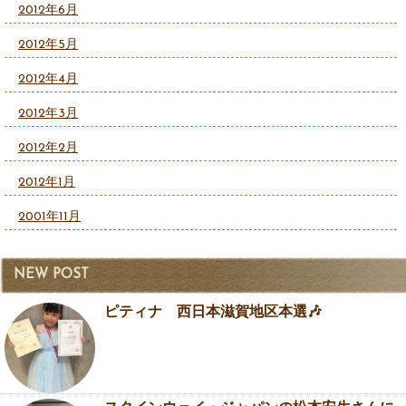
2012年6月
2012年5月
2012年4月
2012年3月
2012年2月
2012年1月
2001年11月
NEW POST
ピティナ 西日本滋賀地区本選🎶