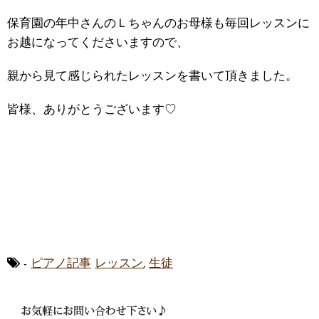
保育園の年中さんのＬちゃんのお母様も毎回レッスンに
お越になってくださいますので、
親から見て感じられたレッスンを書いて頂きました。
皆様、ありがとうございます♡
-
ピアノ記事
レッスン
,
生徒