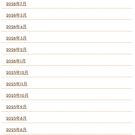
2026年7月
2026年5月
2026年4月
2026年3月
2026年2月
2026年1月
2025年12月
2025年11月
2025年10月
2025年9月
2025年8月
2025年6月