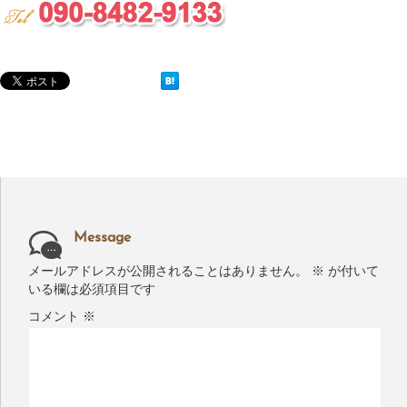
Message
メールアドレスが公開されることはありません。
※
が付いて
いる欄は必須項目です
コメント
※