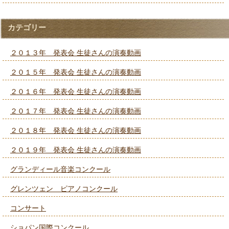
カテゴリー
２０１３年 発表会 生徒さんの演奏動画
２０１５年 発表会 生徒さんの演奏動画
２０１６年 発表会 生徒さんの演奏動画
２０１７年 発表会 生徒さんの演奏動画
２０１８年 発表会 生徒さんの演奏動画
２０１９年 発表会 生徒さんの演奏動画
グランディール音楽コンクール
グレンツェン ピアノコンクール
コンサート
ショパン国際コンクール