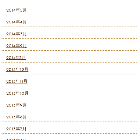
2014年5月
2014年4月
2014年3月
2014年2月
2014年1月
2013年12月
2013年11月
2013年10月
2013年9月
2013年8月
2013年7月