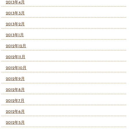
2013年4月
2013年3月
2013年2月
2013年1月
2012年12月
2012年11月
2012年10月
2012年9月
2012年8月
2012年7月
2012年6月
2012年5月