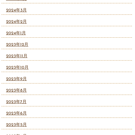
2024年3月
2024年2月
2024年1月
2023年12月
2023年11月
2023年10月
2023年9月
2023年8月
2023年7月
2023年6月
2023年5月