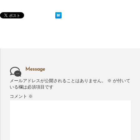
Message
メールアドレスが公開されることはありません。
※
が付いて
いる欄は必須項目です
コメント
※