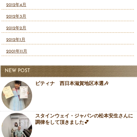
2012年4月
2012年3月
2012年2月
2012年1月
2001年11月
NEW POST
ピティナ 西日本滋賀地区本選🎶
スタインウェイ・ジャパンの松本安生さんに
調律をして頂きました💕