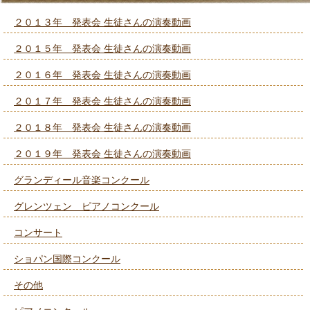
２０１３年 発表会 生徒さんの演奏動画
２０１５年 発表会 生徒さんの演奏動画
２０１６年 発表会 生徒さんの演奏動画
２０１７年 発表会 生徒さんの演奏動画
２０１８年 発表会 生徒さんの演奏動画
２０１９年 発表会 生徒さんの演奏動画
グランディール音楽コンクール
グレンツェン ピアノコンクール
コンサート
ショパン国際コンクール
その他