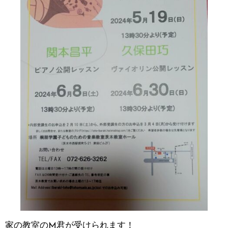
家の教室のM君が受けられます！