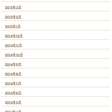
2015年3月
2015年2月
2015年1月
2014年12月
2014年11月
2014年10月
2014年9月
2014年8月
2014年7月
2014年6月
2014年5月