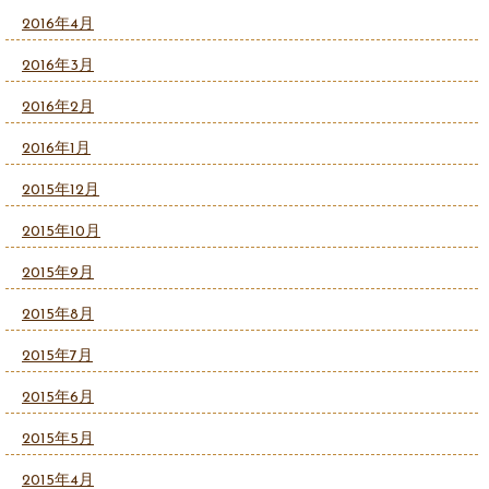
2016年4月
2016年3月
2016年2月
2016年1月
2015年12月
2015年10月
2015年9月
2015年8月
2015年7月
2015年6月
2015年5月
2015年4月