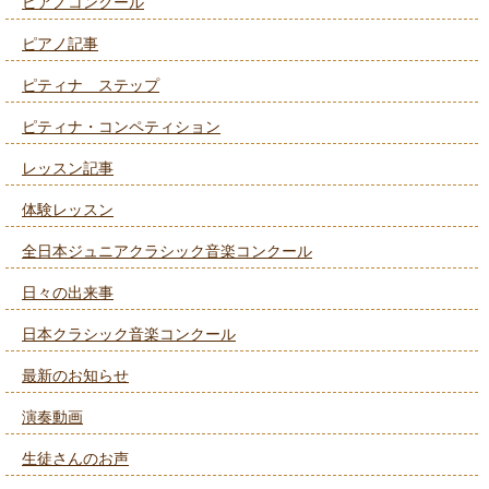
ピアノコンクール
ピアノ記事
ピティナ ステップ
ピティナ・コンペティション
レッスン記事
体験レッスン
全日本ジュニアクラシック音楽コンクール
日々の出来事
日本クラシック音楽コンクール
最新のお知らせ
演奏動画
生徒さんのお声