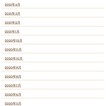
2021年4月
2021年3月
2021年2月
2021年1月
2020年12月
2020年11月
2020年10月
2020年9月
2020年8月
2020年7月
2020年6月
2020年5月