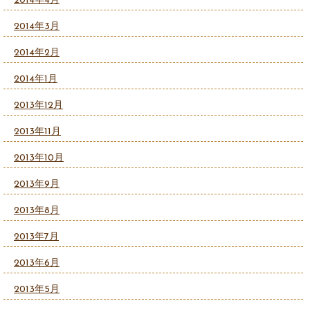
2014年4月
2014年3月
2014年2月
2014年1月
2013年12月
2013年11月
2013年10月
2013年9月
2013年8月
2013年7月
2013年6月
2013年5月