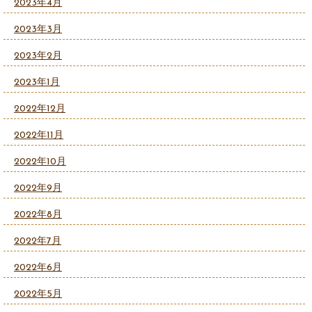
2023年4月
2023年3月
2023年2月
2023年1月
2022年12月
2022年11月
2022年10月
2022年9月
2022年8月
2022年7月
2022年6月
2022年5月