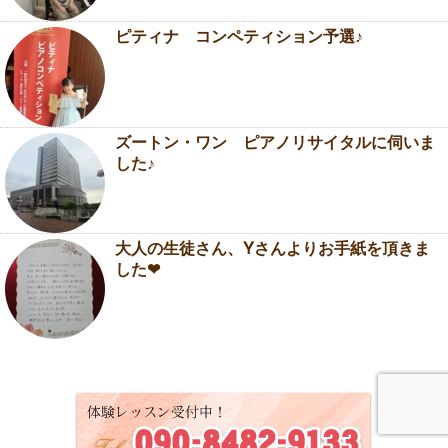
ピティナ コンペティション予選♪
ズートン・ワン ピアノリサイタルに伺いま
した♪
大人の生徒さん、Yさんよりお手紙を頂きま
した❤