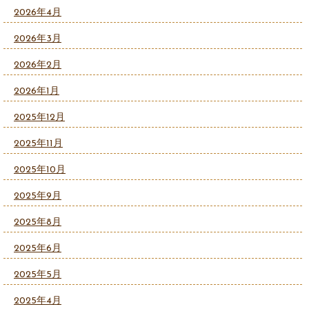
2026年4月
2026年3月
2026年2月
2026年1月
2025年12月
2025年11月
2025年10月
2025年9月
2025年8月
2025年6月
2025年5月
2025年4月