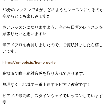
30分のレッスンですが、どのようなレッスンになるのか
今からとても楽しみです❣️
良いレッスンになりますよう、今から日頃のレッスンを
頑張りたいと思います✨
🔴アメブロを再開しましたので、ご覧頂けましたら嬉し
いです。
https://ameblo.jp/home-party
高槻市で唯一絶対音感を取り入れております。
無理なく、地域で一番上達するピアノ教室です！
ピアノの最高峰、スタインウェイでレッスンしています
🎼