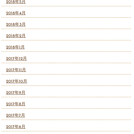
2018年5月
2018年4月
2018年3月
2018年2月
2018年1月
2017年12月
2017年11月
2017年10月
2017年9月
2017年8月
2017年7月
2017年6月