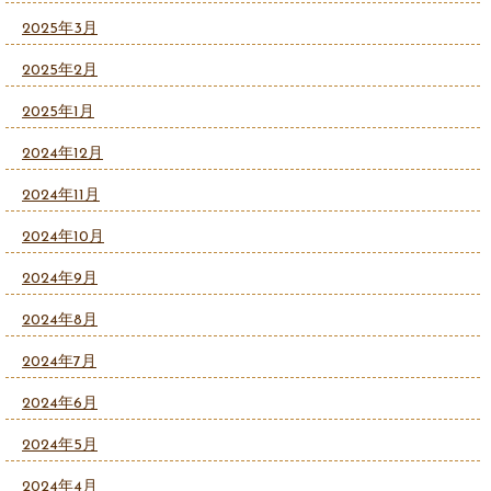
2025年3月
2025年2月
2025年1月
2024年12月
2024年11月
2024年10月
2024年9月
2024年8月
2024年7月
2024年6月
2024年5月
2024年4月