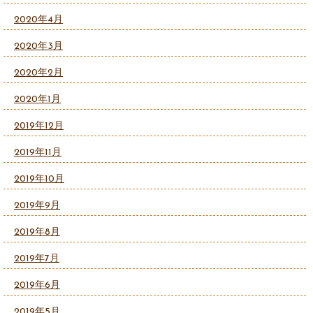
2020年4月
2020年3月
2020年2月
2020年1月
2019年12月
2019年11月
2019年10月
2019年9月
2019年8月
2019年7月
2019年6月
2019年5月