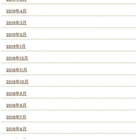
2019年4月
2019年3月
2019年2月
2019年1月
2018年12月
2018年11月
2018年10月
2018年9月
2018年8月
2018年7月
2018年6月