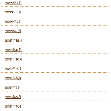
2022年4月
2022年3月
2022年2月
2022年1月
2021年12月
2021年11月
2021年10月
2021年9月
2021年8月
2021年7月
2021年6月
2021年5月