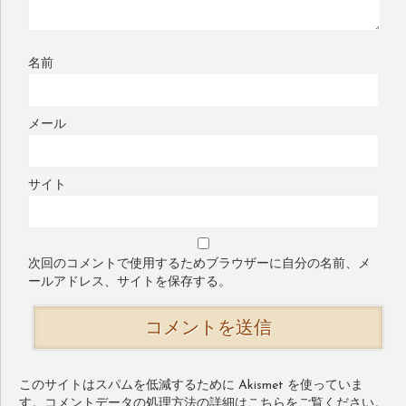
名前
メール
サイト
次回のコメントで使用するためブラウザーに自分の名前、メ
ールアドレス、サイトを保存する。
このサイトはスパムを低減するために Akismet を使っていま
す。
コメントデータの処理方法の詳細はこちらをご覧ください
。