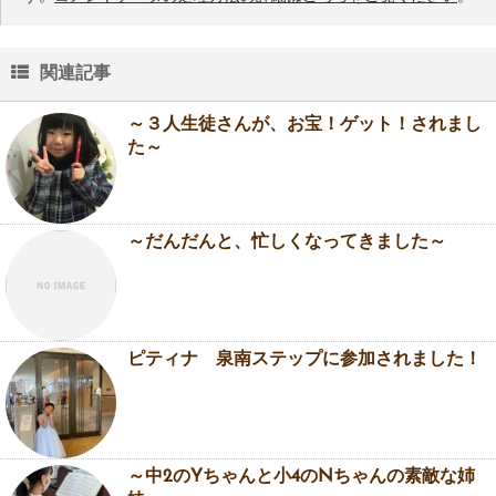
関連記事
～３人生徒さんが、お宝！ゲット！されまし
た～
～だんだんと、忙しくなってきました～
ピティナ 泉南ステップに参加されました！
～中2のYちゃんと小4のNちゃんの素敵な姉