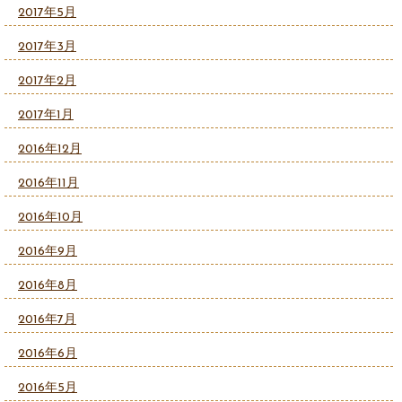
2017年5月
2017年3月
2017年2月
2017年1月
2016年12月
2016年11月
2016年10月
2016年9月
2016年8月
2016年7月
2016年6月
2016年5月