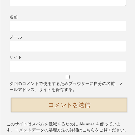
名前
メール
サイト
次回のコメントで使用するためブラウザーに自分の名前、メ
ールアドレス、サイトを保存する。
このサイトはスパムを低減するために Akismet を使っていま
す。
コメントデータの処理方法の詳細はこちらをご覧ください
。