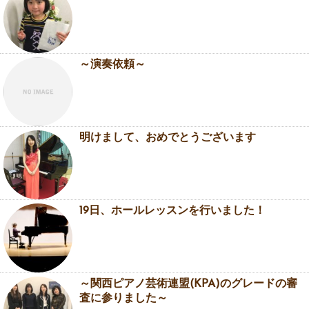
～演奏依頼～
明けまして、おめでとうございます
19日、ホールレッスンを行いました！
～関西ピアノ芸術連盟(KPA)のグレードの審
査に参りました～