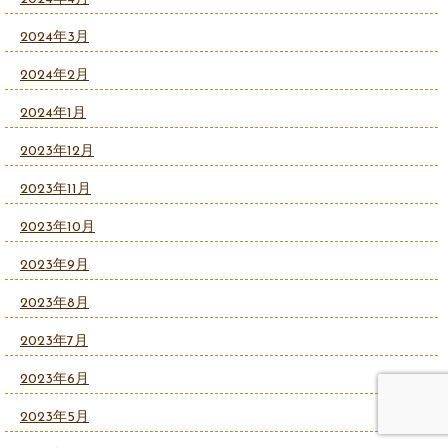
2024年3月
2024年2月
2024年1月
2023年12月
2023年11月
2023年10月
2023年9月
2023年8月
2023年7月
2023年6月
2023年5月