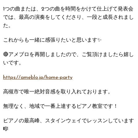
1つの曲または、2つの曲を時間をかけて仕上げて発表会
では、最高の演奏をしてくださり、一段と成長されまし
た。
これからも一緒に感張りたいと思います✨
🔴アメブロを再開しましたので、ご覧頂けましたら嬉し
いです。
https://ameblo.jp/home-party
高槻市で唯一絶対音感を取り入れております。
無理なく、地域で一番上達するピアノ教室です！
ピアノの最高峰、スタインウェイでレッスンしています
🎼