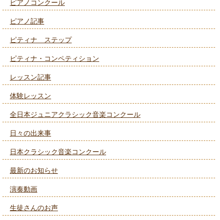
ピアノコンクール
ピアノ記事
ピティナ ステップ
ピティナ・コンペティション
レッスン記事
体験レッスン
全日本ジュニアクラシック音楽コンクール
日々の出来事
日本クラシック音楽コンクール
最新のお知らせ
演奏動画
生徒さんのお声