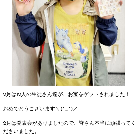
2月は12人の生徒さん達が、お宝をゲットされました！
おめでとうございます＼(^_^)／
2月は発表会がありましたので、皆さん本当に頑張ってく
ださいました。