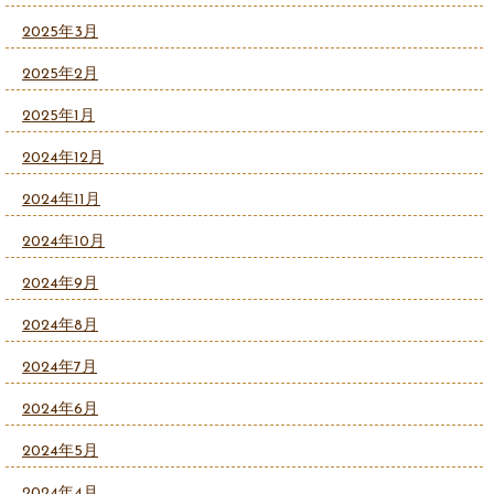
2025年3月
2025年2月
2025年1月
2024年12月
2024年11月
2024年10月
2024年9月
2024年8月
2024年7月
2024年6月
2024年5月
2024年4月