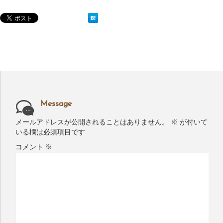
Message
メールアドレスが公開されることはありません。
※
が付いて
いる欄は必須項目です
コメント
※