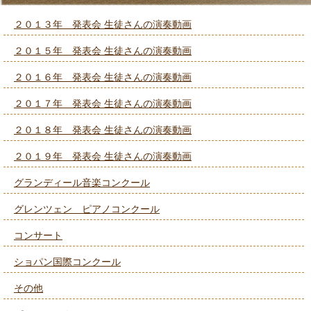
２０１３年 発表会 生徒さんの演奏動画
２０１５年 発表会 生徒さんの演奏動画
２０１６年 発表会 生徒さんの演奏動画
２０１７年 発表会 生徒さんの演奏動画
２０１８年 発表会 生徒さんの演奏動画
２０１９年 発表会 生徒さんの演奏動画
グランディール音楽コンクール
グレンツェン ピアノコンクール
コンサート
ショパン国際コンクール
その他