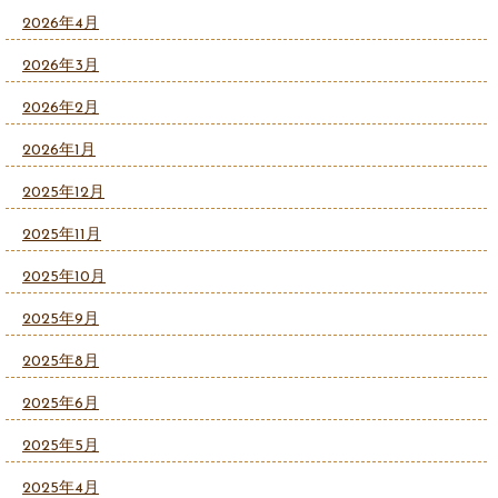
2026年4月
2026年3月
2026年2月
2026年1月
2025年12月
2025年11月
2025年10月
2025年9月
2025年8月
2025年6月
2025年5月
2025年4月