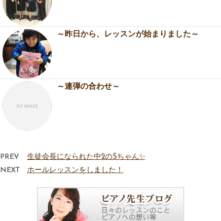
～昨日から、レッスンが始まりました～
～連弾の合わせ～
PREV
生徒会長になられた中2のSちゃん✨
NEXT
ホールレッスンをしました！