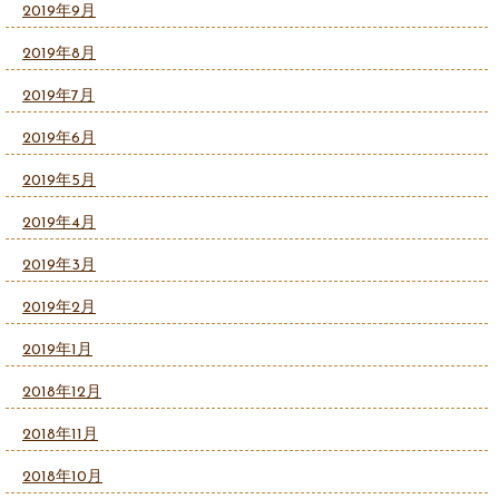
2019年9月
2019年8月
2019年7月
2019年6月
2019年5月
2019年4月
2019年3月
2019年2月
2019年1月
2018年12月
2018年11月
2018年10月