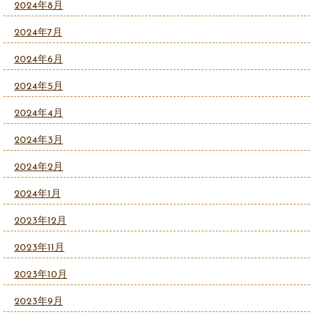
2024年8月
2024年7月
2024年6月
2024年5月
2024年4月
2024年3月
2024年2月
2024年1月
2023年12月
2023年11月
2023年10月
2023年9月