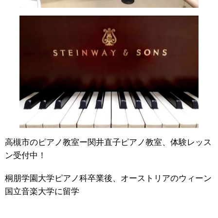
高槻市のピアノ教室ー関井直子ピアノ教室、体験レッス
ン受付中！
桐朋学園大学ピアノ科卒業後、オーストリアのウィーン
国立音楽大学に留学