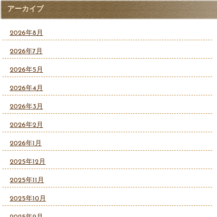
アーカイブ
2026年8月
2026年7月
2026年5月
2026年4月
2026年3月
2026年2月
2026年1月
2025年12月
2025年11月
2025年10月