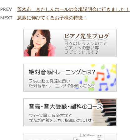
PREV
茨木市 きたしんホールの会場説明会に行きました！
NEXT
急激に伸びてくるお子様の特徴！