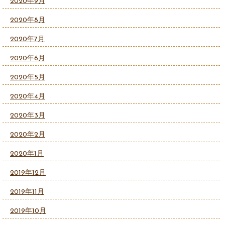
2020年9月
2020年8月
2020年7月
2020年6月
2020年5月
2020年4月
2020年3月
2020年2月
2020年1月
2019年12月
2019年11月
2019年10月