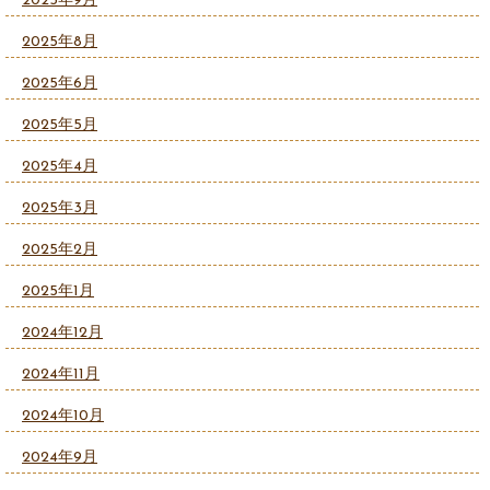
2025年9月
2025年8月
2025年6月
2025年5月
2025年4月
2025年3月
2025年2月
2025年1月
2024年12月
2024年11月
2024年10月
2024年9月