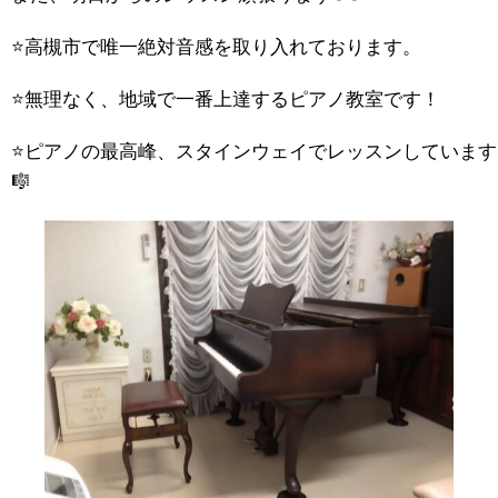
⭐高槻市で唯一絶対音感を取り入れております。
⭐無理なく、地域で一番上達するピアノ教室です！
⭐ピアノの最高峰、スタインウェイでレッスンしています
🎼