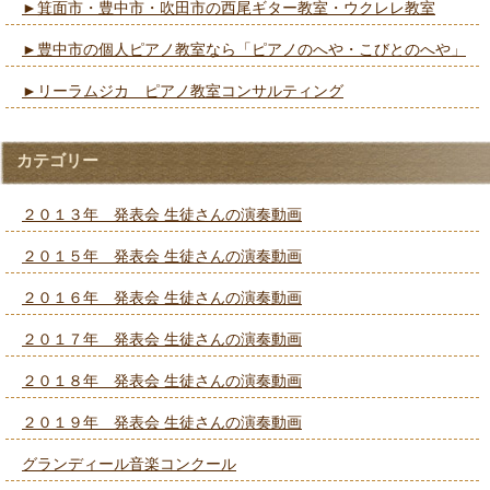
►箕面市・豊中市・吹田市の西尾ギター教室・ウクレレ教室
►豊中市の個人ピアノ教室なら「ピアノのへや・こびとのへや」
►リーラムジカ ピアノ教室コンサルティング
カテゴリー
２０１３年 発表会 生徒さんの演奏動画
２０１５年 発表会 生徒さんの演奏動画
２０１６年 発表会 生徒さんの演奏動画
２０１７年 発表会 生徒さんの演奏動画
２０１８年 発表会 生徒さんの演奏動画
２０１９年 発表会 生徒さんの演奏動画
グランディール音楽コンクール