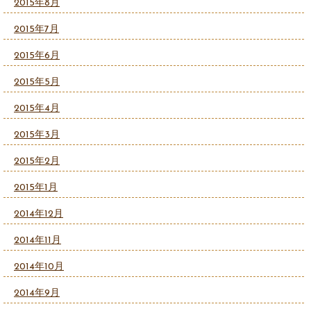
2015年8月
2015年7月
2015年6月
2015年5月
2015年4月
2015年3月
2015年2月
2015年1月
2014年12月
2014年11月
2014年10月
2014年9月