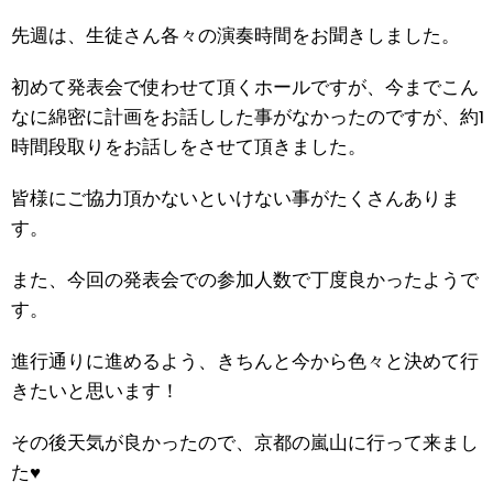
先週は、生徒さん各々の演奏時間をお聞きしました。
初めて発表会で使わせて頂くホールですが、今までこん
なに綿密に計画をお話しした事がなかったのですが、約1
時間段取りをお話しをさせて頂きました。
皆様にご協力頂かないといけない事がたくさんありま
す。
また、今回の発表会での参加人数で丁度良かったようで
す。
進行通りに進めるよう、きちんと今から色々と決めて行
きたいと思います！
その後天気が良かったので、京都の嵐山に行って来まし
た♥️