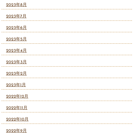
2023年8月
2023年7月
2023年6月
2023年5月
2023年4月
2023年3月
2023年2月
2023年1月
2022年12月
2022年11月
2022年10月
2022年9月