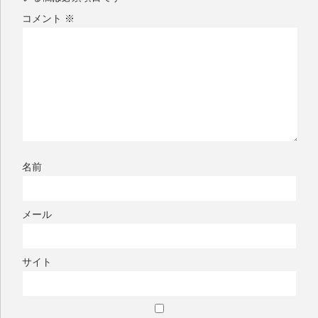
コメント
※
名前
メール
サイト