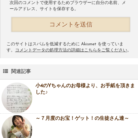
次回のコメントで使用するためブラウザーに自分の名前、メ
ールアドレス、サイトを保存する。
このサイトはスパムを低減するために Akismet を使っていま
す。
コメントデータの処理方法の詳細はこちらをご覧ください
。
関連記事
小4のYちゃんのお母様より、お手紙を頂きま
した♪
～７月度のお宝！ゲット！の生徒さん達～