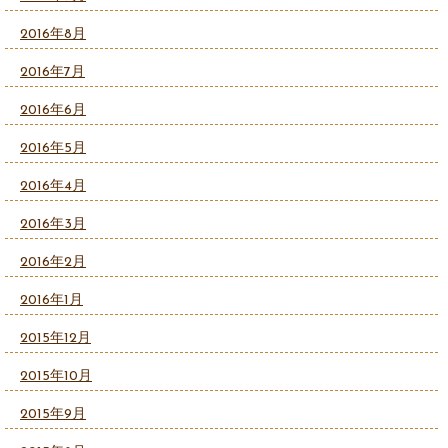
2016年8月
2016年7月
2016年6月
2016年5月
2016年4月
2016年3月
2016年2月
2016年1月
2015年12月
2015年10月
2015年9月