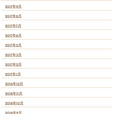
2017年9月
2017年8月
2017年7月
2017年6月
2017年5月
2017年3月
2017年2月
2017年1月
2016年12月
2016年11月
2016年10月
2016年9月