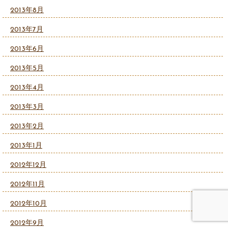
2013年8月
2013年7月
2013年6月
2013年5月
2013年4月
2013年3月
2013年2月
2013年1月
2012年12月
2012年11月
2012年10月
2012年9月