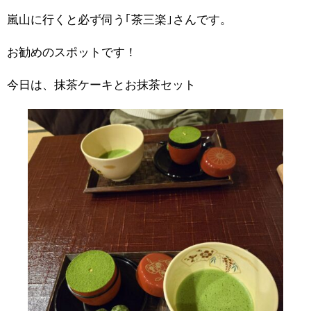
嵐山に行くと必ず伺う｢茶三楽｣さんです。
お勧めのスポットです！
今日は、抹茶ケーキとお抹茶セット