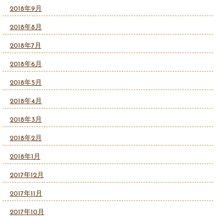
2018年9月
2018年8月
2018年7月
2018年6月
2018年5月
2018年4月
2018年3月
2018年2月
2018年1月
2017年12月
2017年11月
2017年10月