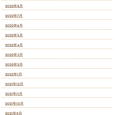
2022年8月
2022年7月
2022年6月
2022年5月
2022年4月
2022年3月
2022年2月
2022年1月
2021年12月
2021年11月
2021年10月
2021年9月