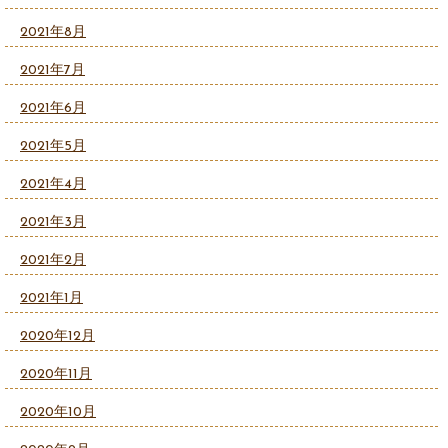
2021年8月
2021年7月
2021年6月
2021年5月
2021年4月
2021年3月
2021年2月
2021年1月
2020年12月
2020年11月
2020年10月