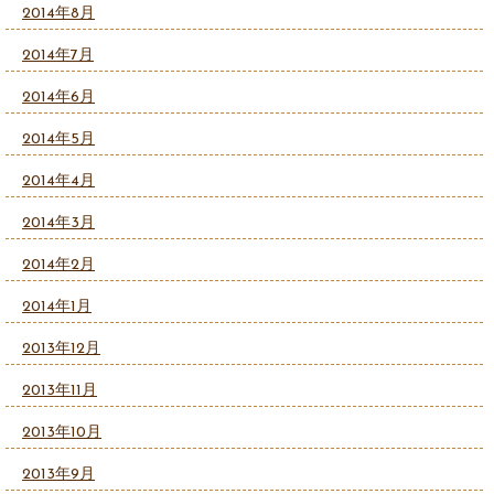
2014年8月
2014年7月
2014年6月
2014年5月
2014年4月
2014年3月
2014年2月
2014年1月
2013年12月
2013年11月
2013年10月
2013年9月