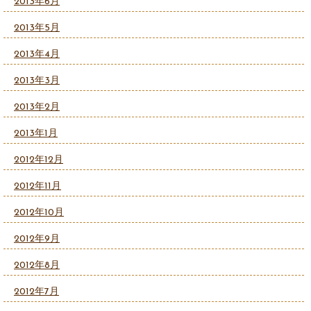
2013年6月
2013年5月
2013年4月
2013年3月
2013年2月
2013年1月
2012年12月
2012年11月
2012年10月
2012年9月
2012年8月
2012年7月