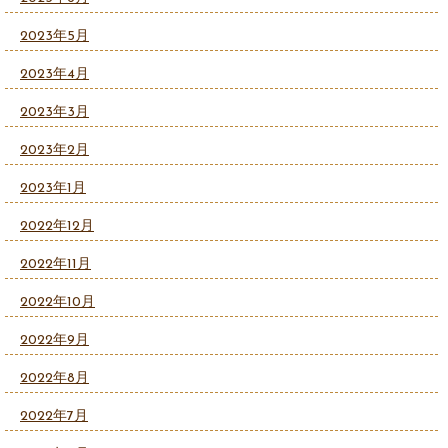
2023年5月
2023年4月
2023年3月
2023年2月
2023年1月
2022年12月
2022年11月
2022年10月
2022年9月
2022年8月
2022年7月