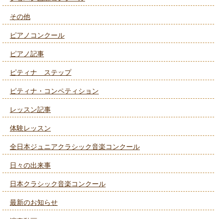
その他
ピアノコンクール
ピアノ記事
ピティナ ステップ
ピティナ・コンペティション
レッスン記事
体験レッスン
全日本ジュニアクラシック音楽コンクール
日々の出来事
日本クラシック音楽コンクール
最新のお知らせ