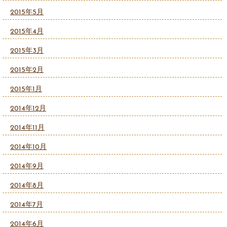
2015年5月
2015年4月
2015年3月
2015年2月
2015年1月
2014年12月
2014年11月
2014年10月
2014年9月
2014年8月
2014年7月
2014年6月