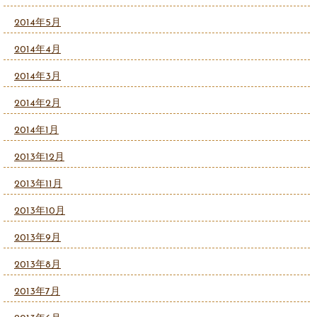
2014年5月
2014年4月
2014年3月
2014年2月
2014年1月
2013年12月
2013年11月
2013年10月
2013年9月
2013年8月
2013年7月