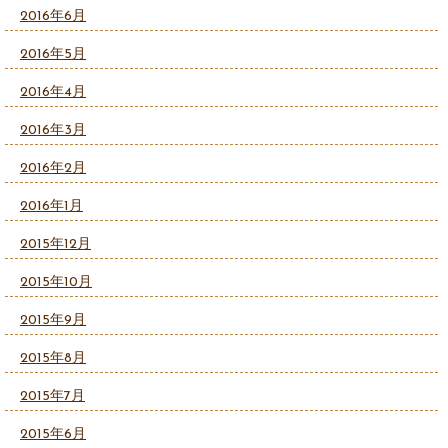
2016年6月
2016年5月
2016年4月
2016年3月
2016年2月
2016年1月
2015年12月
2015年10月
2015年9月
2015年8月
2015年7月
2015年6月