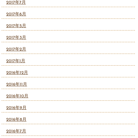
2017年7月
2017年6月
2017年5月
2017年3月
2017年2月
2017年1月
2016年12月
2016年11月
2016年10月
2016年9月
2016年8月
2016年7月