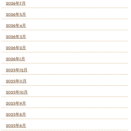
2026年7月
2026年5月
2026年4月
2026年3月
2026年2月
2026年1月
2025年12月
2025年11月
2025年10月
2025年9月
2025年8月
2025年6月