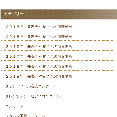
カテゴリー
２０１３年 発表会 生徒さんの演奏動画
２０１５年 発表会 生徒さんの演奏動画
２０１６年 発表会 生徒さんの演奏動画
２０１７年 発表会 生徒さんの演奏動画
２０１８年 発表会 生徒さんの演奏動画
２０１９年 発表会 生徒さんの演奏動画
グランディール音楽コンクール
グレンツェン ピアノコンクール
コンサート
ショパン国際コンクール