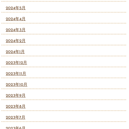
2024年5月
2024年4月
2024年3月
2024年2月
2024年1月
2023年12月
2023年11月
2023年10月
2023年9月
2023年8月
2023年7月
2023年6月