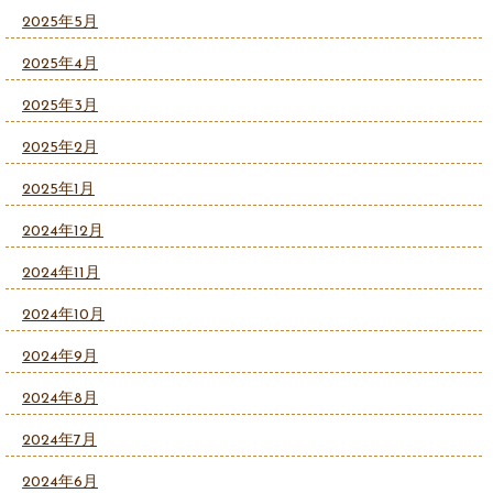
2025年5月
2025年4月
2025年3月
2025年2月
2025年1月
2024年12月
2024年11月
2024年10月
2024年9月
2024年8月
2024年7月
2024年6月