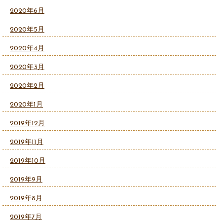
2020年6月
2020年5月
2020年4月
2020年3月
2020年2月
2020年1月
2019年12月
2019年11月
2019年10月
2019年9月
2019年8月
2019年7月