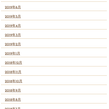
2019年6月
2019年5月
2019年4月
2019年3月
2019年2月
2019年1月
2018年12月
2018年11月
2018年10月
2018年9月
2018年8月