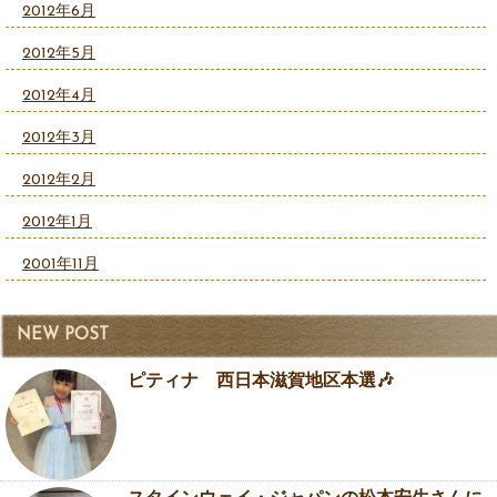
2012年6月
2012年5月
2012年4月
2012年3月
2012年2月
2012年1月
2001年11月
NEW POST
ピティナ 西日本滋賀地区本選🎶