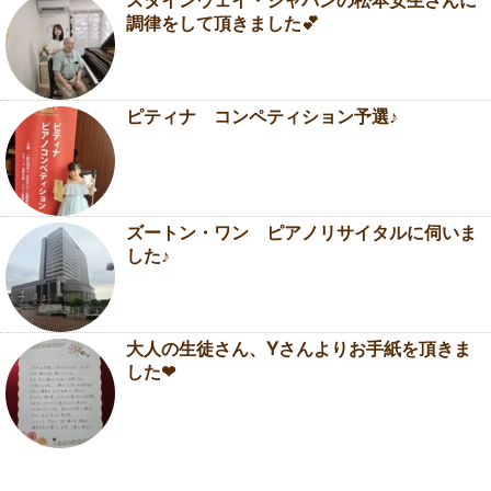
スタインウェイ・ジャパンの松本安生さんに
調律をして頂きました💕
ピティナ コンペティション予選♪
ズートン・ワン ピアノリサイタルに伺いま
した♪
大人の生徒さん、Yさんよりお手紙を頂きま
した❤