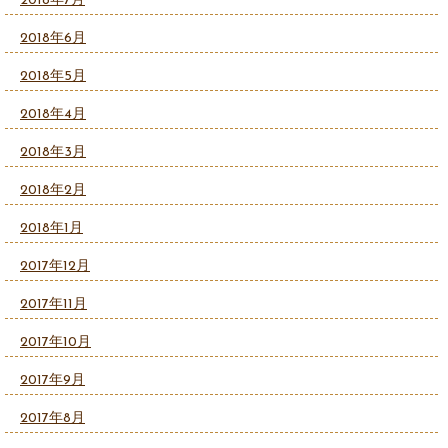
2018年7月
2018年6月
2018年5月
2018年4月
2018年3月
2018年2月
2018年1月
2017年12月
2017年11月
2017年10月
2017年9月
2017年8月