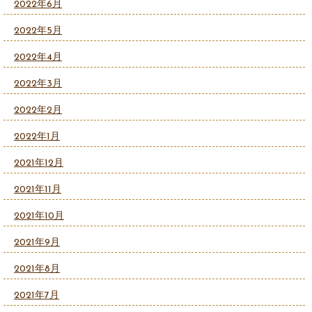
2022年6月
2022年5月
2022年4月
2022年3月
2022年2月
2022年1月
2021年12月
2021年11月
2021年10月
2021年9月
2021年8月
2021年7月