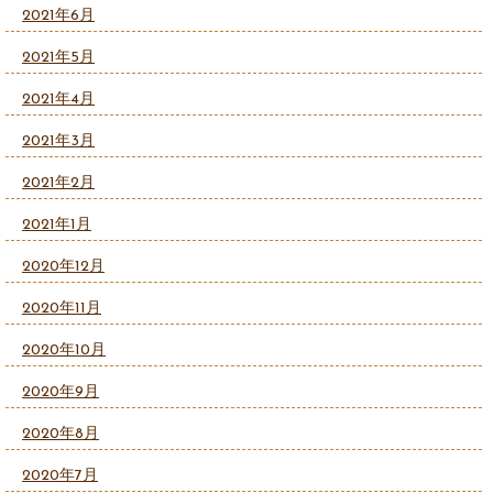
2021年6月
2021年5月
2021年4月
2021年3月
2021年2月
2021年1月
2020年12月
2020年11月
2020年10月
2020年9月
2020年8月
2020年7月