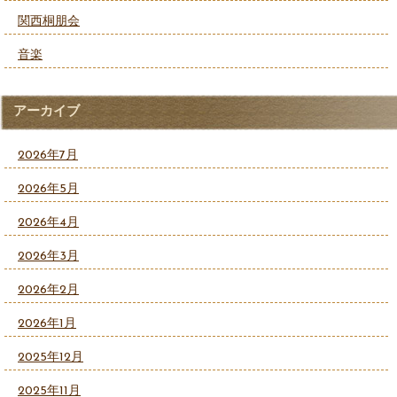
関西桐朋会
音楽
アーカイブ
2026年7月
2026年5月
2026年4月
2026年3月
2026年2月
2026年1月
2025年12月
2025年11月