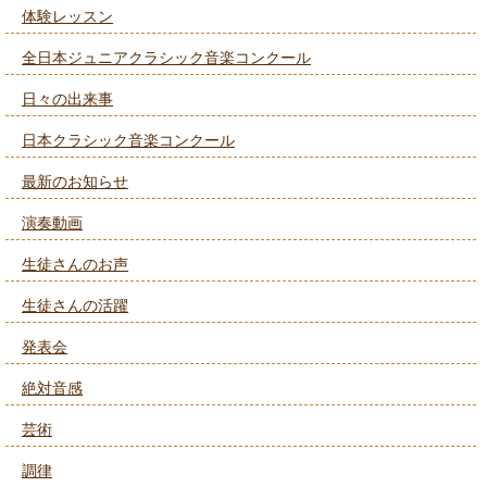
体験レッスン
全日本ジュニアクラシック音楽コンクール
日々の出来事
日本クラシック音楽コンクール
最新のお知らせ
演奏動画
生徒さんのお声
生徒さんの活躍
発表会
絶対音感
芸術
調律