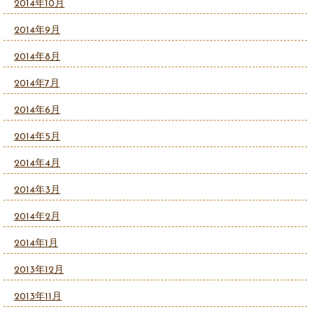
2014年10月
2014年9月
2014年8月
2014年7月
2014年6月
2014年5月
2014年4月
2014年3月
2014年2月
2014年1月
2013年12月
2013年11月