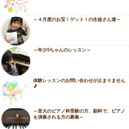
～４月度のお宝！ゲット！の生徒さん達～
～年少Sちゃんのレッスン～
体験レッスンのお問い合わせが止まりません
🎵
～音大のピアノ科受験の方、副科で、ピアノ
を演奏される方の募集～