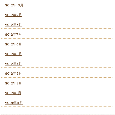
2012年10月
2012年9月
2012年8月
2012年7月
2012年6月
2012年5月
2012年4月
2012年3月
2012年2月
2012年1月
2001年11月