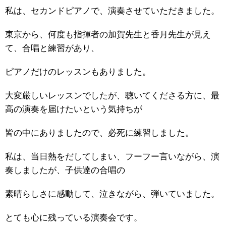
私は、セカンドピアノで、演奏させていただきました。
東京から、何度も指揮者の加賀先生と香月先生が見え
て、合唱と練習があり、
ピアノだけのレッスンもありました。
大変厳しいレッスンでしたが、聴いてくださる方に、最
高の演奏を届けたいという気持ちが
皆の中にありましたので、必死に練習しました。
私は、当日熱をだしてしまい、フーフー言いながら、演
奏しましたが、子供達の合唱の
素晴らしさに感動して、泣きながら、弾いていました。
とても心に残っている演奏会です。