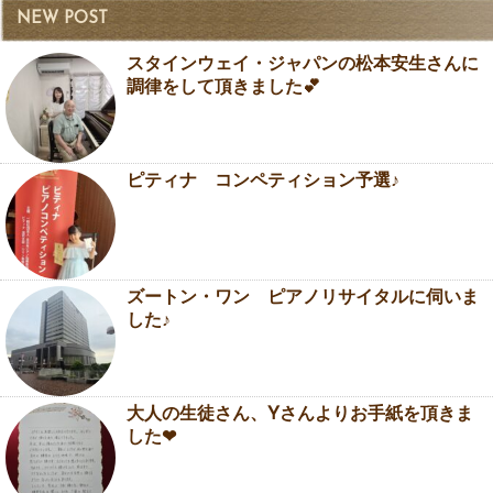
NEW POST
スタインウェイ・ジャパンの松本安生さんに
調律をして頂きました💕
ピティナ コンペティション予選♪
ズートン・ワン ピアノリサイタルに伺いま
した♪
大人の生徒さん、Yさんよりお手紙を頂きま
した❤