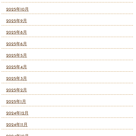
2025年10月
2025年9月
2025年8月
2025年6月
2025年5月
2025年4月
2025年3月
2025年2月
2025年1月
2024年12月
2024年11月