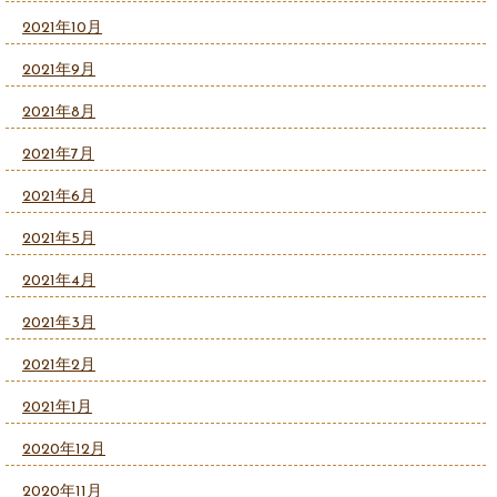
2021年10月
2021年9月
2021年8月
2021年7月
2021年6月
2021年5月
2021年4月
2021年3月
2021年2月
2021年1月
2020年12月
2020年11月