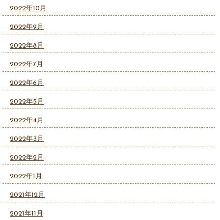
2022年10月
2022年9月
2022年8月
2022年7月
2022年6月
2022年5月
2022年4月
2022年3月
2022年2月
2022年1月
2021年12月
2021年11月