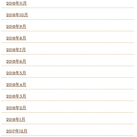
2018年11月
2018年10月
2018年9月
2018年8月
2018年7月
2018年6月
2018年5月
2018年4月
2018年3月
2018年2月
2018年1月
2017年12月