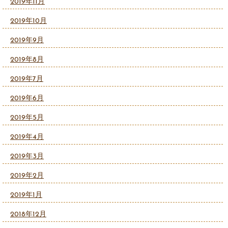
2019年11月
2019年10月
2019年9月
2019年8月
2019年7月
2019年6月
2019年5月
2019年4月
2019年3月
2019年2月
2019年1月
2018年12月