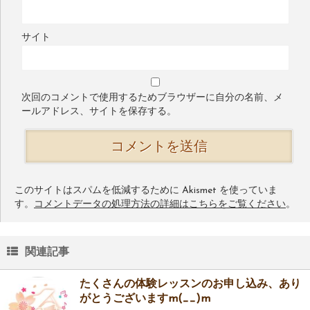
サイト
次回のコメントで使用するためブラウザーに自分の名前、メ
ールアドレス、サイトを保存する。
このサイトはスパムを低減するために Akismet を使っていま
す。
コメントデータの処理方法の詳細はこちらをご覧ください
。
関連記事
たくさんの体験レッスンのお申し込み、あり
がとうございますm(__)m