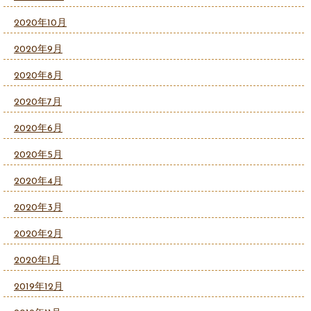
2020年10月
2020年9月
2020年8月
2020年7月
2020年6月
2020年5月
2020年4月
2020年3月
2020年2月
2020年1月
2019年12月