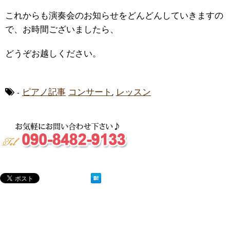
これからも演奏会のお知らせをどんどんしていきますの
で、お時間ございましたら、
どうぞお越しください。
-
ピアノ記事
コンサート
,
レッスン