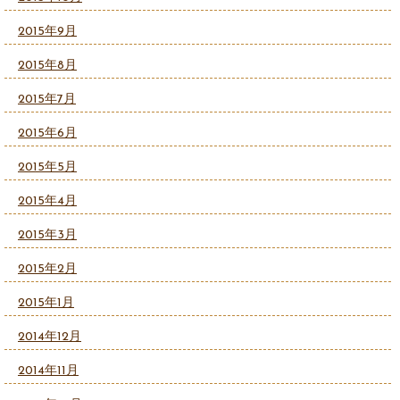
2015年9月
2015年8月
2015年7月
2015年6月
2015年5月
2015年4月
2015年3月
2015年2月
2015年1月
2014年12月
2014年11月