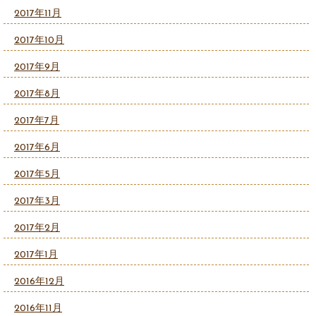
2017年11月
2017年10月
2017年9月
2017年8月
2017年7月
2017年6月
2017年5月
2017年3月
2017年2月
2017年1月
2016年12月
2016年11月