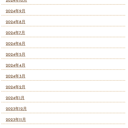
2024年10月
2024年9月
2024年8月
2024年7月
2024年6月
2024年5月
2024年4月
2024年3月
2024年2月
2024年1月
2023年12月
2023年11月