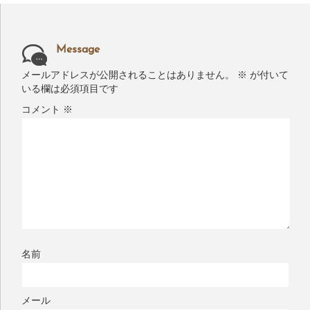
Message
メールアドレスが公開されることはありません。
※
が付いて
いる欄は必須項目です
コメント
※
名前
メール