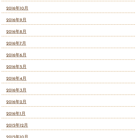
2016年10月
2016年9月
2016年8月
2016年7月
2016年6月
2016年5月
2016年4月
2016年3月
2016年2月
2016年1月
2015年12月
2015年10月