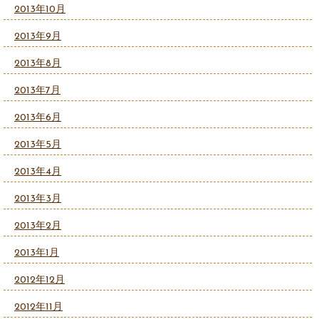
2013年10月
2013年9月
2013年8月
2013年7月
2013年6月
2013年5月
2013年4月
2013年3月
2013年2月
2013年1月
2012年12月
2012年11月