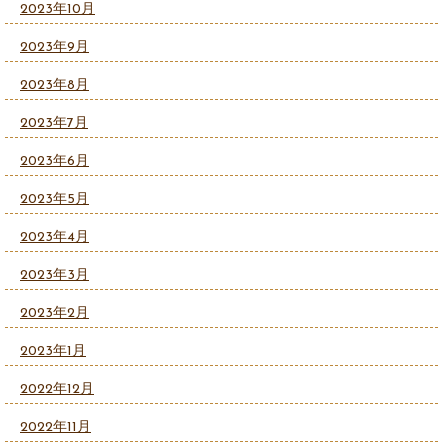
2023年10月
2023年9月
2023年8月
2023年7月
2023年6月
2023年5月
2023年4月
2023年3月
2023年2月
2023年1月
2022年12月
2022年11月