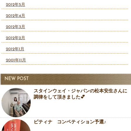
2012年5月
2012年4月
2012年3月
2012年2月
2012年1月
2001年11月
NEW POST
スタインウェイ・ジャパンの松本安生さんに
調律をして頂きました💕
ピティナ コンペティション予選♪