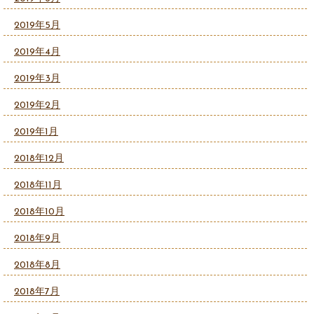
2019年5月
2019年4月
2019年3月
2019年2月
2019年1月
2018年12月
2018年11月
2018年10月
2018年9月
2018年8月
2018年7月