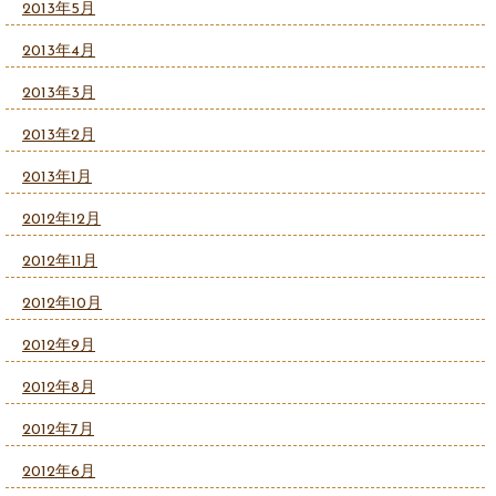
2013年5月
2013年4月
2013年3月
2013年2月
2013年1月
2012年12月
2012年11月
2012年10月
2012年9月
2012年8月
2012年7月
2012年6月