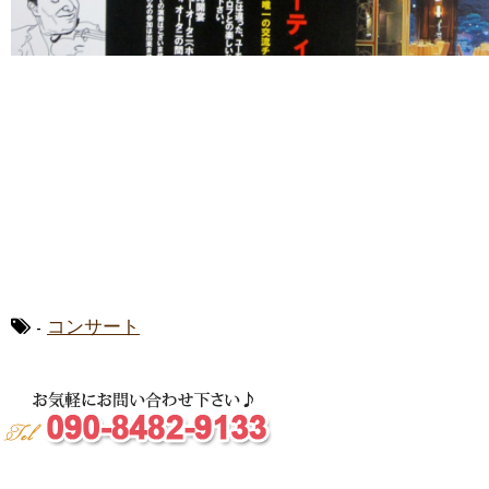
-
コンサート