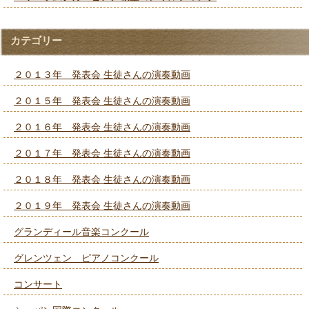
カテゴリー
２０１３年 発表会 生徒さんの演奏動画
２０１５年 発表会 生徒さんの演奏動画
２０１６年 発表会 生徒さんの演奏動画
２０１７年 発表会 生徒さんの演奏動画
２０１８年 発表会 生徒さんの演奏動画
２０１９年 発表会 生徒さんの演奏動画
グランディール音楽コンクール
グレンツェン ピアノコンクール
コンサート