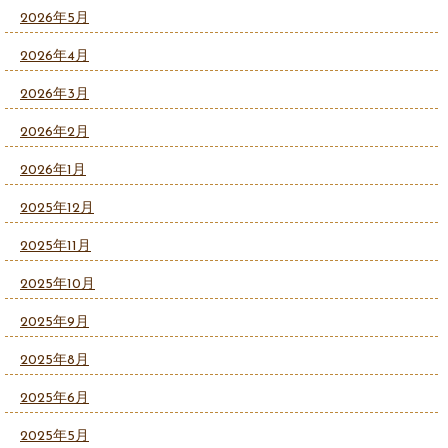
2026年5月
2026年4月
2026年3月
2026年2月
2026年1月
2025年12月
2025年11月
2025年10月
2025年9月
2025年8月
2025年6月
2025年5月