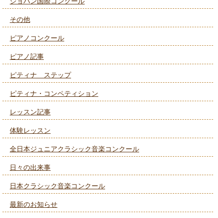
ショパン国際コンクール
その他
ピアノコンクール
ピアノ記事
ピティナ ステップ
ピティナ・コンペティション
レッスン記事
体験レッスン
全日本ジュニアクラシック音楽コンクール
日々の出来事
日本クラシック音楽コンクール
最新のお知らせ