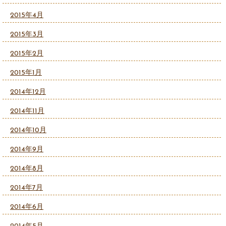
2015年4月
2015年3月
2015年2月
2015年1月
2014年12月
2014年11月
2014年10月
2014年9月
2014年8月
2014年7月
2014年6月