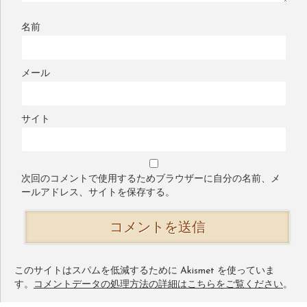
名前
メール
サイト
次回のコメントで使用するためブラウザーに自分の名前、メ
ールアドレス、サイトを保存する。
このサイトはスパムを低減するために Akismet を使っていま
す。
コメントデータの処理方法の詳細はこちらをご覧ください
。