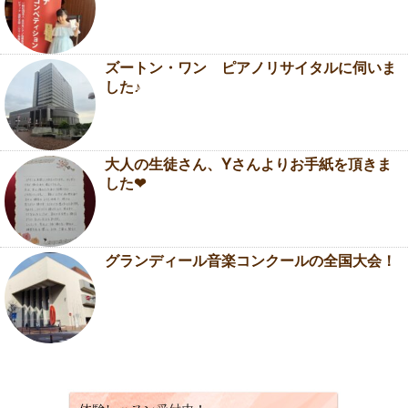
ズートン・ワン ピアノリサイタルに伺いま
した♪
大人の生徒さん、Yさんよりお手紙を頂きま
した❤
グランディール音楽コンクールの全国大会！