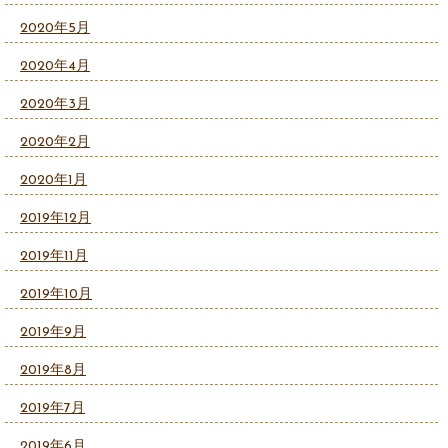
2020年5月
2020年4月
2020年3月
2020年2月
2020年1月
2019年12月
2019年11月
2019年10月
2019年9月
2019年8月
2019年7月
2019年6月