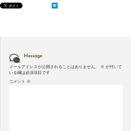
Message
メールアドレスが公開されることはありません。
※
が付いて
いる欄は必須項目です
コメント
※