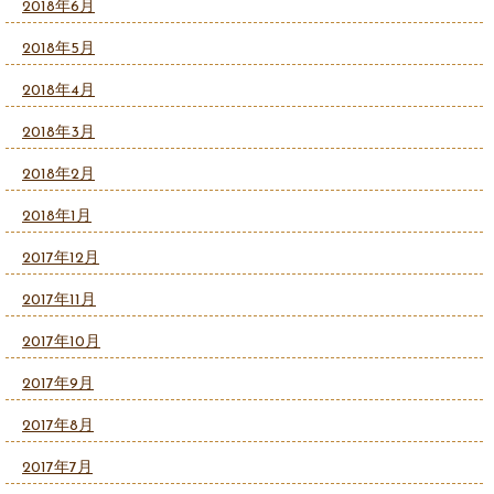
2018年6月
2018年5月
2018年4月
2018年3月
2018年2月
2018年1月
2017年12月
2017年11月
2017年10月
2017年9月
2017年8月
2017年7月