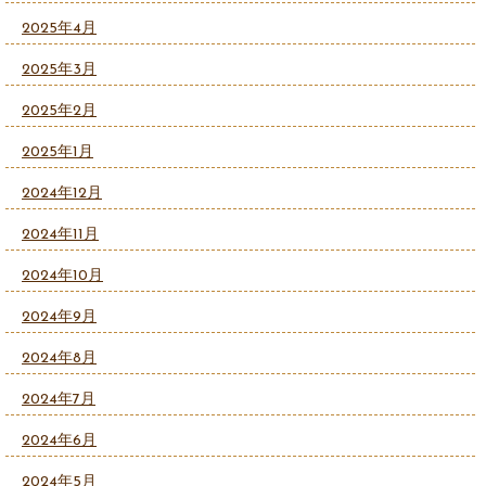
2025年4月
2025年3月
2025年2月
2025年1月
2024年12月
2024年11月
2024年10月
2024年9月
2024年8月
2024年7月
2024年6月
2024年5月