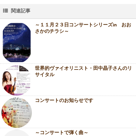
関連記事
～１１月２３日コンサートシリーズin おお
さかのチラシ～
世界的ヴァイオリニスト・田中晶子さんのリ
サイタル
コンサートのお知らせです
～コンサートで弾く曲～