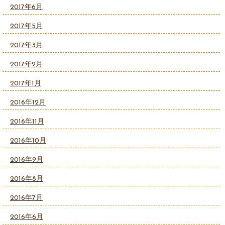
2017年6月
2017年5月
2017年3月
2017年2月
2017年1月
2016年12月
2016年11月
2016年10月
2016年9月
2016年8月
2016年7月
2016年6月