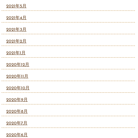
2021年5月
2021年4月
2021年3月
2021年2月
2021年1月
2020年12月
2020年11月
2020年10月
2020年9月
2020年8月
2020年7月
2020年6月