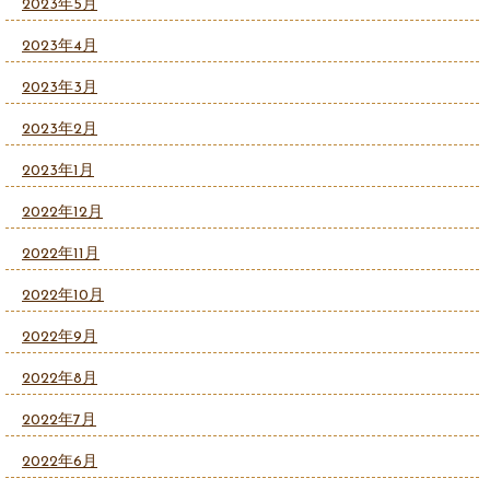
2023年5月
2023年4月
2023年3月
2023年2月
2023年1月
2022年12月
2022年11月
2022年10月
2022年9月
2022年8月
2022年7月
2022年6月