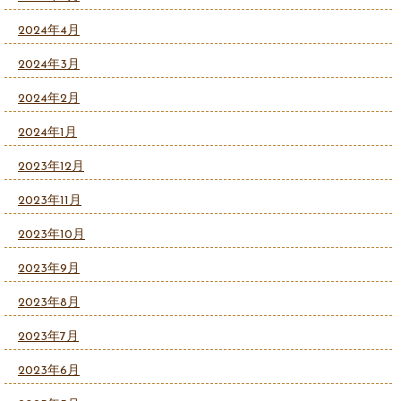
2024年4月
2024年3月
2024年2月
2024年1月
2023年12月
2023年11月
2023年10月
2023年9月
2023年8月
2023年7月
2023年6月