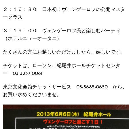
２：１６：３０ 日本初！ヴェンゲーロフの公開マスタ
ークラス
３：１９：００ ヴェンゲーロフ氏と楽しむパーティ
（ホテルニューオータニ）
たくさんの方にお越しいただけましたら、嬉しいです。
チケットは、ローソン、紀尾井ホールチケットセンタ
ー 03-3237-0061
東京文化会館チケットサービス 03-5685-0650 から、
お買い求めくださいませ。