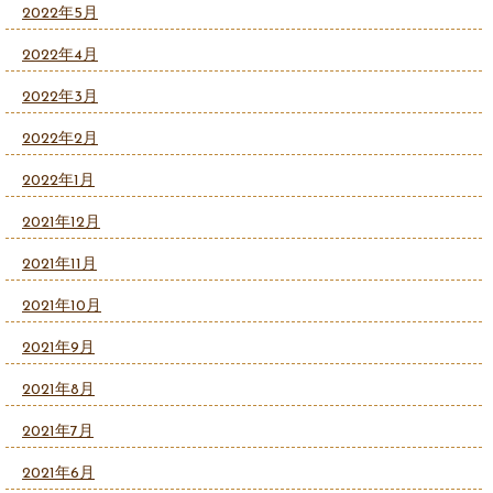
2022年5月
2022年4月
2022年3月
2022年2月
2022年1月
2021年12月
2021年11月
2021年10月
2021年9月
2021年8月
2021年7月
2021年6月