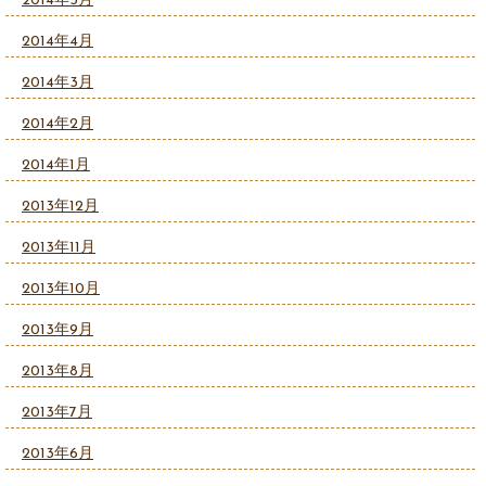
2014年5月
2014年4月
2014年3月
2014年2月
2014年1月
2013年12月
2013年11月
2013年10月
2013年9月
2013年8月
2013年7月
2013年6月