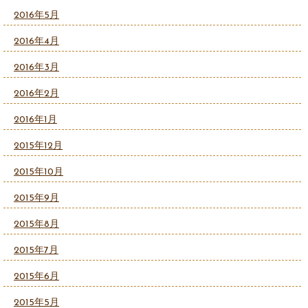
2016年5月
2016年4月
2016年3月
2016年2月
2016年1月
2015年12月
2015年10月
2015年9月
2015年8月
2015年7月
2015年6月
2015年5月