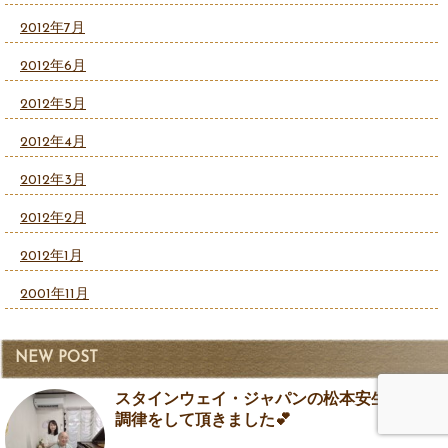
2012年7月
2012年6月
2012年5月
2012年4月
2012年3月
2012年2月
2012年1月
2001年11月
NEW POST
スタインウェイ・ジャパンの松本安生さんに
調律をして頂きました💕