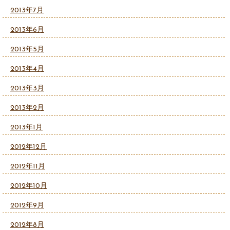
2013年7月
2013年6月
2013年5月
2013年4月
2013年3月
2013年2月
2013年1月
2012年12月
2012年11月
2012年10月
2012年9月
2012年8月