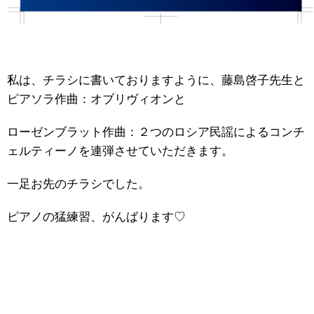
私は、チラシに書いておりますように、藤島啓子先生と
ピアソラ作曲：オブリヴィオンと
ローゼンブラット作曲：２つのロシア民謡によるコンチ
ェルティーノを連弾させていただきます。
一足お先のチラシでした。
ピアノの猛練習、がんばります♡