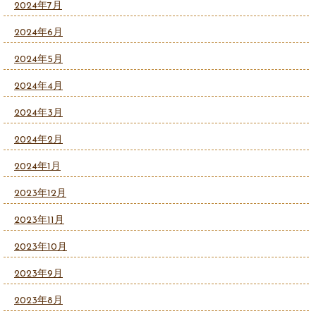
2024年7月
2024年6月
2024年5月
2024年4月
2024年3月
2024年2月
2024年1月
2023年12月
2023年11月
2023年10月
2023年9月
2023年8月