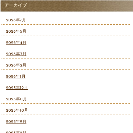
アーカイブ
2026年7月
2026年5月
2026年4月
2026年3月
2026年2月
2026年1月
2025年12月
2025年11月
2025年10月
2025年9月