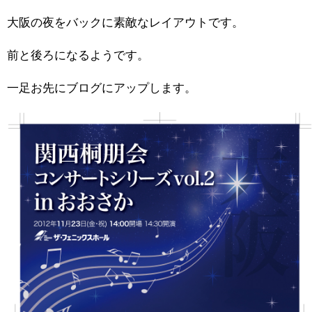
大阪の夜をバックに素敵なレイアウトです。
前と後ろになるようです。
一足お先にブログにアップします。