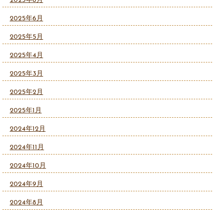
2025年8月
2025年6月
2025年5月
2025年4月
2025年3月
2025年2月
2025年1月
2024年12月
2024年11月
2024年10月
2024年9月
2024年8月