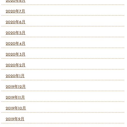
2020年8月
2020年7月
2020年6月
2020年5月
2020年4月
2020年3月
2020年2月
2020年1月
2019年12月
2019年11月
2019年10月
2019年9月