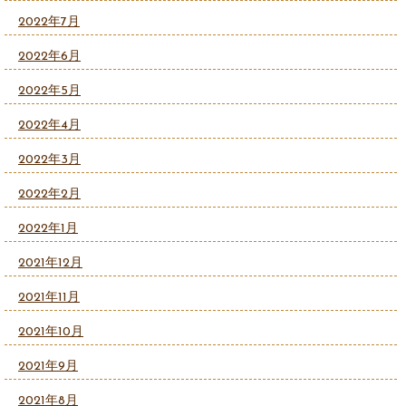
2022年7月
2022年6月
2022年5月
2022年4月
2022年3月
2022年2月
2022年1月
2021年12月
2021年11月
2021年10月
2021年9月
2021年8月