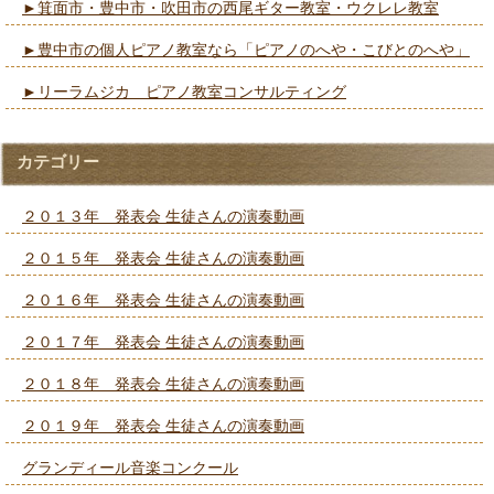
►箕面市・豊中市・吹田市の西尾ギター教室・ウクレレ教室
►豊中市の個人ピアノ教室なら「ピアノのへや・こびとのへや」
►リーラムジカ ピアノ教室コンサルティング
カテゴリー
２０１３年 発表会 生徒さんの演奏動画
２０１５年 発表会 生徒さんの演奏動画
２０１６年 発表会 生徒さんの演奏動画
２０１７年 発表会 生徒さんの演奏動画
２０１８年 発表会 生徒さんの演奏動画
２０１９年 発表会 生徒さんの演奏動画
グランディール音楽コンクール