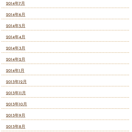
2014年7月
2014年6月
2014年5月
2014年4月
2014年3月
2014年2月
2014年1月
2013年12月
2013年11月
2013年10月
2013年9月
2013年8月