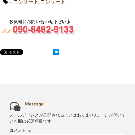
-
コンサート
コンサート
Message
メールアドレスが公開されることはありません。
※
が付いて
いる欄は必須項目です
コメント
※