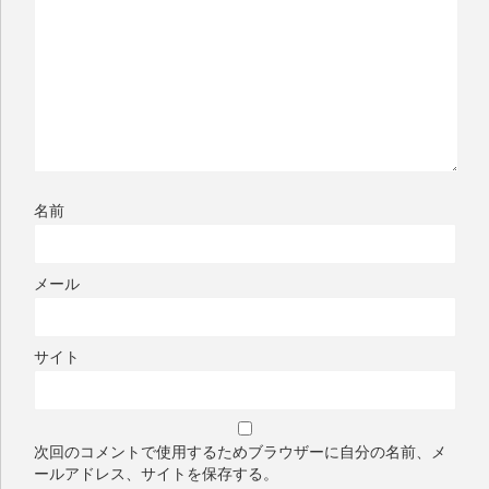
名前
メール
サイト
次回のコメントで使用するためブラウザーに自分の名前、メ
ールアドレス、サイトを保存する。