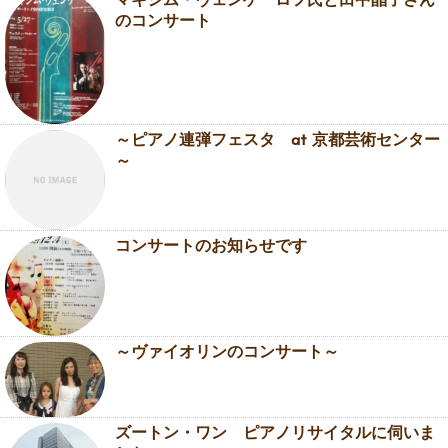
マキシム・ヴェンゲーロフ氏と田中晶子さん
のコンサート
～ピアノ連弾フェスタ at 京都芸術センター
～
コンサートのお知らせです
～ヴァイオリンのコンサート～
ズートン・ワン ピアノリサイタルに伺いま