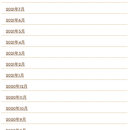
2021年7月
2021年6月
2021年5月
2021年4月
2021年3月
2021年2月
2021年1月
2020年12月
2020年11月
2020年10月
2020年9月