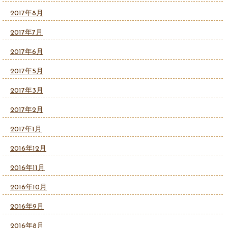
2017年8月
2017年7月
2017年6月
2017年5月
2017年3月
2017年2月
2017年1月
2016年12月
2016年11月
2016年10月
2016年9月
2016年8月