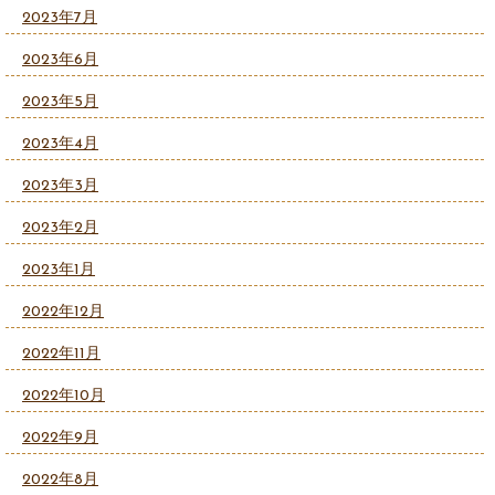
2023年7月
2023年6月
2023年5月
2023年4月
2023年3月
2023年2月
2023年1月
2022年12月
2022年11月
2022年10月
2022年9月
2022年8月