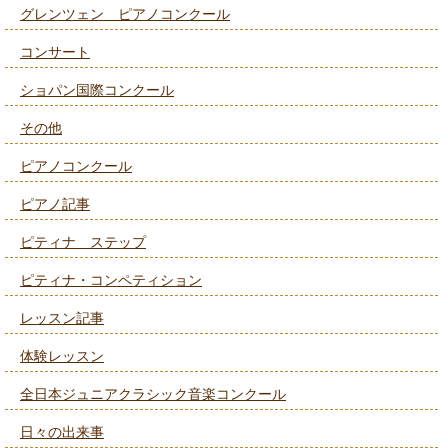
グレンツェン ピアノコンクール
コンサート
ショパン国際コンクール
その他
ピアノコンクール
ピアノ記事
ピティナ ステップ
ピティナ・コンペティション
レッスン記事
体験レッスン
全日本ジュニアクラシック音楽コンクール
日々の出来事