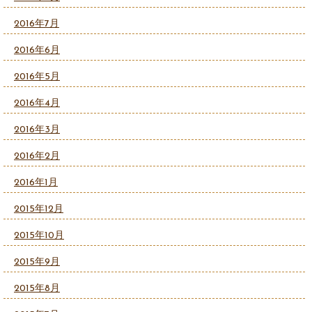
2016年7月
2016年6月
2016年5月
2016年4月
2016年3月
2016年2月
2016年1月
2015年12月
2015年10月
2015年9月
2015年8月