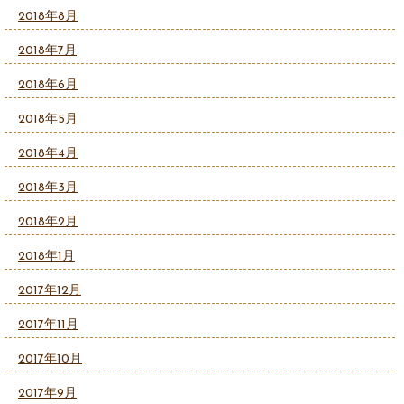
2018年8月
2018年7月
2018年6月
2018年5月
2018年4月
2018年3月
2018年2月
2018年1月
2017年12月
2017年11月
2017年10月
2017年9月