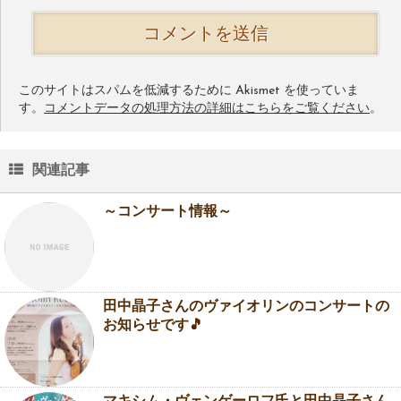
このサイトはスパムを低減するために Akismet を使っていま
す。
コメントデータの処理方法の詳細はこちらをご覧ください
。
関連記事
～コンサート情報～
田中晶子さんのヴァイオリンのコンサートの
お知らせです🎵