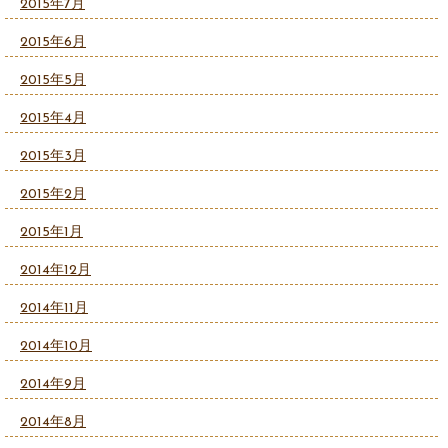
2015年7月
2015年6月
2015年5月
2015年4月
2015年3月
2015年2月
2015年1月
2014年12月
2014年11月
2014年10月
2014年9月
2014年8月