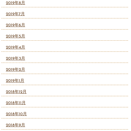
2019年8月
2019年7月
2019年6月
2019年5月
2019年4月
2019年3月
2019年2月
2019年1月
2018年12月
2018年11月
2018年10月
2018年9月