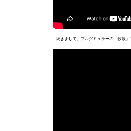
続きまして、ブルグミュラーの「牧歌」