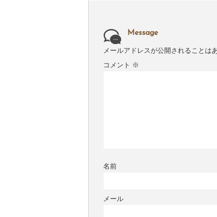
Message
メールアドレスが公開されることは
コメント
※
名前
メール