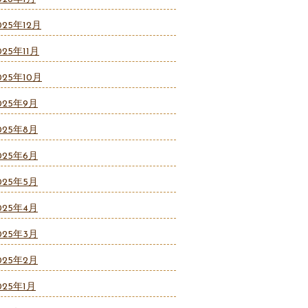
025年12月
025年11月
025年10月
025年9月
025年8月
025年6月
025年5月
025年4月
025年3月
025年2月
025年1月