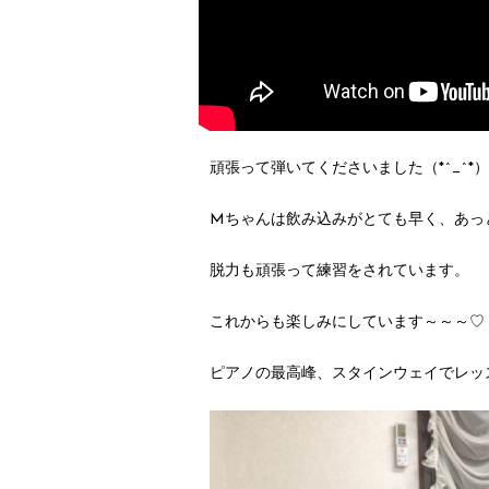
頑張って弾いてくださいました（*^_^*）
Mちゃんは飲み込みがとても早く、あっ
脱力も頑張って練習をされています。
これからも楽しみにしています～～～♡
ピアノの最高峰、スタインウェイでレッ