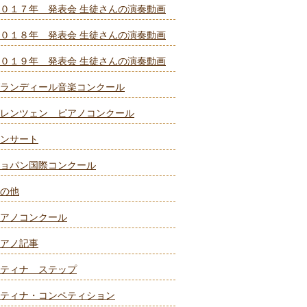
０１７年 発表会 生徒さんの演奏動画
０１８年 発表会 生徒さんの演奏動画
０１９年 発表会 生徒さんの演奏動画
ランディール音楽コンクール
レンツェン ピアノコンクール
ンサート
ョパン国際コンクール
の他
アノコンクール
アノ記事
ティナ ステップ
ティナ・コンペティション