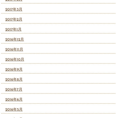
2017年3月
2017年2月
2017年1月
2016年12月
2016年11月
2016年10月
2016年9月
2016年8月
2016年7月
2016年6月
2016年5月