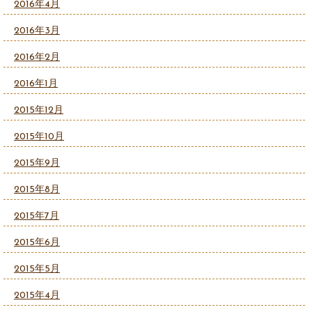
2016年4月
2016年3月
2016年2月
2016年1月
2015年12月
2015年10月
2015年9月
2015年8月
2015年7月
2015年6月
2015年5月
2015年4月