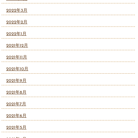
2022年3月
2022年2月
2022年1月
2021年12月
2021年11月
2021年10月
2021年9月
2021年8月
2021年7月
2021年6月
2021年5月