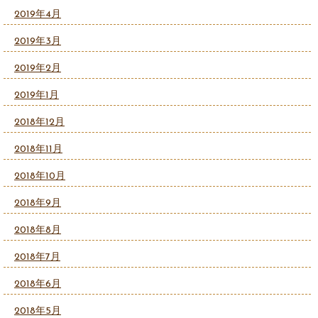
2019年4月
2019年3月
2019年2月
2019年1月
2018年12月
2018年11月
2018年10月
2018年9月
2018年8月
2018年7月
2018年6月
2018年5月