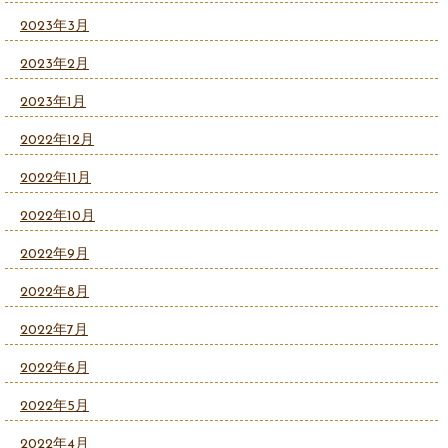
2023年3月
2023年2月
2023年1月
2022年12月
2022年11月
2022年10月
2022年9月
2022年8月
2022年7月
2022年6月
2022年5月
2022年4月