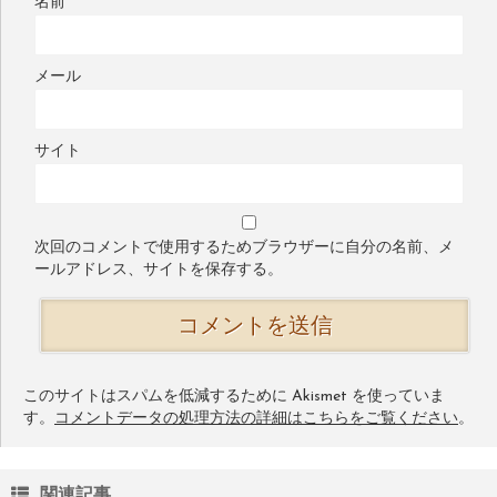
名前
メール
サイト
次回のコメントで使用するためブラウザーに自分の名前、メ
ールアドレス、サイトを保存する。
このサイトはスパムを低減するために Akismet を使っていま
す。
コメントデータの処理方法の詳細はこちらをご覧ください
。
関連記事