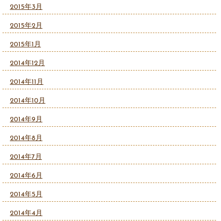
2015年3月
2015年2月
2015年1月
2014年12月
2014年11月
2014年10月
2014年9月
2014年8月
2014年7月
2014年6月
2014年5月
2014年4月