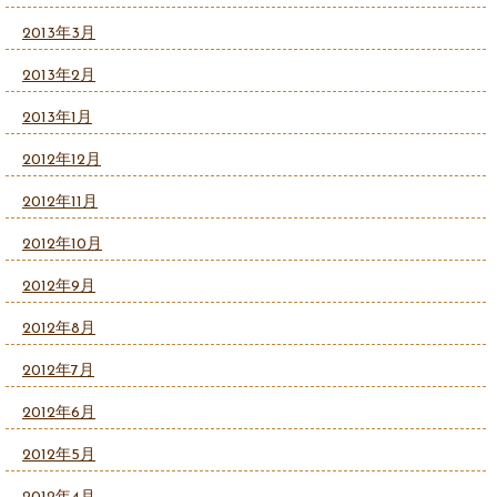
2013年3月
2013年2月
2013年1月
2012年12月
2012年11月
2012年10月
2012年9月
2012年8月
2012年7月
2012年6月
2012年5月