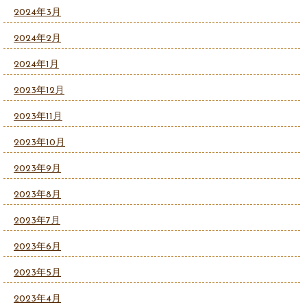
2024年3月
2024年2月
2024年1月
2023年12月
2023年11月
2023年10月
2023年9月
2023年8月
2023年7月
2023年6月
2023年5月
2023年4月