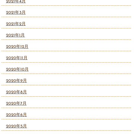
2021年4月
2021年3月
2021年2月
2021年1月
2020年12月
2020年11月
2020年10月
2020年9月
2020年8月
2020年7月
2020年6月
2020年5月