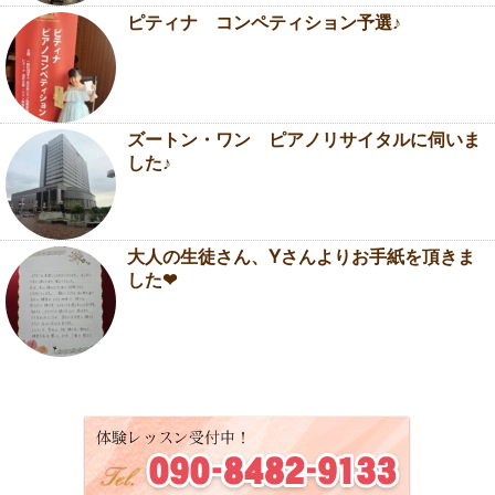
ピティナ コンペティション予選♪
ズートン・ワン ピアノリサイタルに伺いま
した♪
大人の生徒さん、Yさんよりお手紙を頂きま
した❤