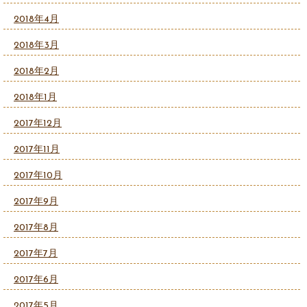
2018年4月
2018年3月
2018年2月
2018年1月
2017年12月
2017年11月
2017年10月
2017年9月
2017年8月
2017年7月
2017年6月
2017年5月