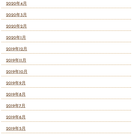
2020年4月
2020年3月
2020年2月
2020年1月
2019年12月
2019年11月
2019年10月
2019年9月
2019年8月
2019年7月
2019年6月
2019年5月