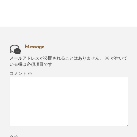
Message
メールアドレスが公開されることはありません。
※
が付いて
いる欄は必須項目です
コメント
※