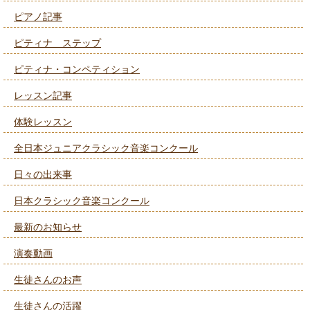
ピアノ記事
ピティナ ステップ
ピティナ・コンペティション
レッスン記事
体験レッスン
全日本ジュニアクラシック音楽コンクール
日々の出来事
日本クラシック音楽コンクール
最新のお知らせ
演奏動画
生徒さんのお声
生徒さんの活躍