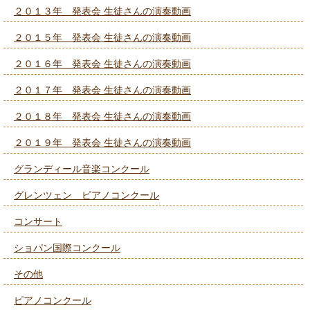
２０１３年 発表会 生徒さんの演奏動画
２０１５年 発表会 生徒さんの演奏動画
２０１６年 発表会 生徒さんの演奏動画
２０１７年 発表会 生徒さんの演奏動画
２０１８年 発表会 生徒さんの演奏動画
２０１９年 発表会 生徒さんの演奏動画
グランディール音楽コンクール
グレンツェン ピアノコンクール
コンサート
ショパン国際コンクール
その他
ピアノコンクール