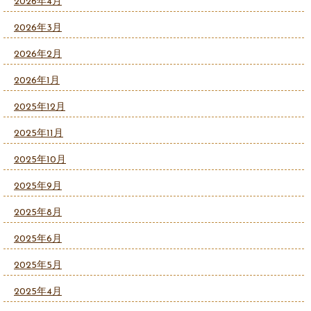
2026年4月
2026年3月
2026年2月
2026年1月
2025年12月
2025年11月
2025年10月
2025年9月
2025年8月
2025年6月
2025年5月
2025年4月