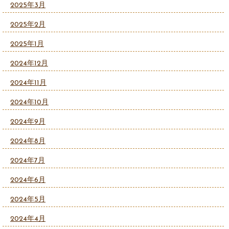
2025年3月
2025年2月
2025年1月
2024年12月
2024年11月
2024年10月
2024年9月
2024年8月
2024年7月
2024年6月
2024年5月
2024年4月