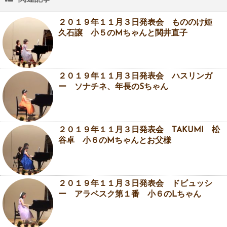
２０１９年１１月３日発表会 もののけ姫
久石譲 小５のMちゃんと関井直子
２０１９年１１月３日発表会 ハスリンガ
ー ソナチネ、年長のSちゃん
２０１９年１１月３日発表会 TAKUMI 松
谷卓 小６のMちゃんとお父様
２０１９年１１月３日発表会 ドビュッシ
ー アラベスク第１番 小６のLちゃん