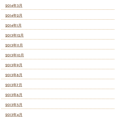
2014年3月
2014年2月
2014年1月
2013年12月
2013年11月
2013年10月
2013年9月
2013年8月
2013年7月
2013年6月
2013年5月
2013年4月