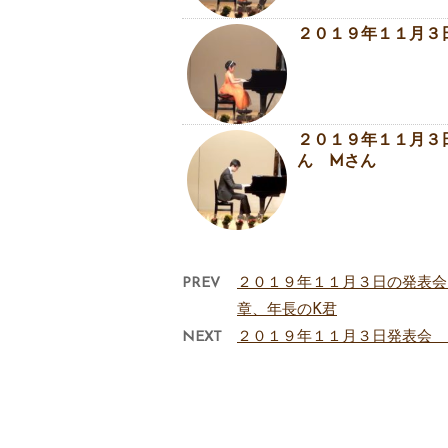
２０１９年１１月３
２０１９年１１月３
ん Mさん
PREV
２０１９年１１月３日の発表会
章、年長のK君
NEXT
２０１９年１１月３日発表会 