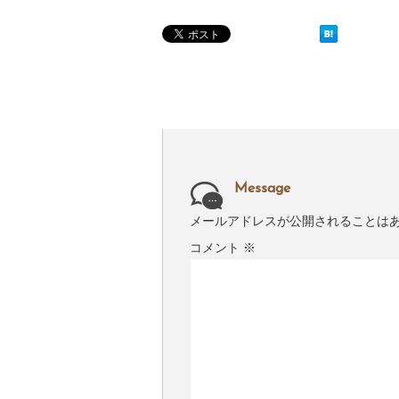
Message
メールアドレスが公開されることは
コメント
※