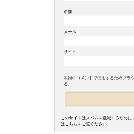
名前
メール
サイト
次回のコメントで使用するためブラ
る。
このサイトはスパムを低減するために Ak
はこちらをご覧ください
。