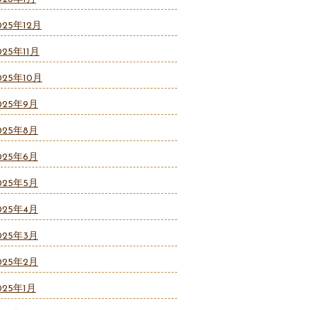
025年12月
025年11月
025年10月
025年9月
025年8月
025年6月
025年5月
025年4月
025年3月
025年2月
025年1月