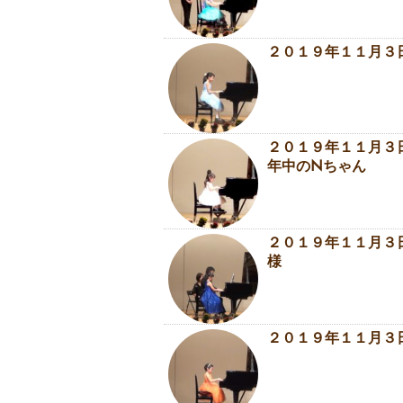
２０１９年１１月３
２０１９年１１月３
年中のNちゃん
２０１９年１１月３日
様
２０１９年１１月３