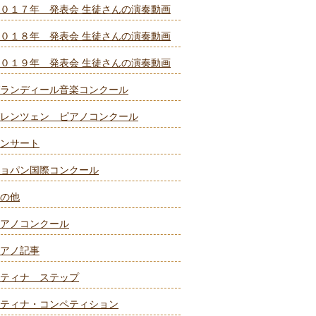
０１７年 発表会 生徒さんの演奏動画
０１８年 発表会 生徒さんの演奏動画
０１９年 発表会 生徒さんの演奏動画
ランディール音楽コンクール
レンツェン ピアノコンクール
ンサート
ョパン国際コンクール
の他
アノコンクール
アノ記事
ティナ ステップ
ティナ・コンペティション