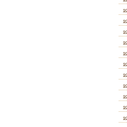
2
2
2
2
2
2
2
2
2
2
2